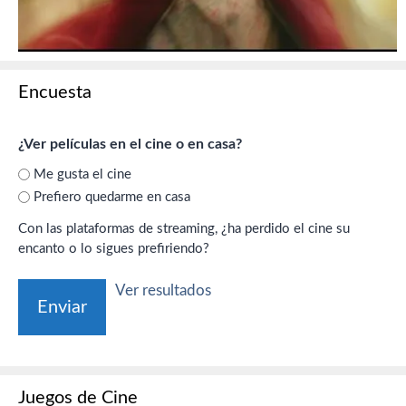
Encuesta
¿Ver películas en el cine o en casa?
Me gusta el cine
Prefiero quedarme en casa
Con las plataformas de streaming, ¿ha perdido el cine su
encanto o lo sigues prefiriendo?
Ver resultados
Juegos de Cine