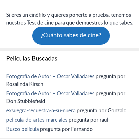
Si eres un cinéfilo y quieres ponerte a prueba, tenemos
nuestros Test de cine para que demuestres lo que sabes:
¿Cuánto sabes de cine?
Películas Buscadas
Fotografía de Autor – Oscar Valladares
pregunta por
Rosalinda Kirsch
Fotografía de Autor – Oscar Valladares
pregunta por
Don Stubblefield
exsuegra-secuestra-a-su-nuera
pregunta por Gonzalo
pelicula-de-artes-marciales
pregunta por raul
Busco película
pregunta por Fernando