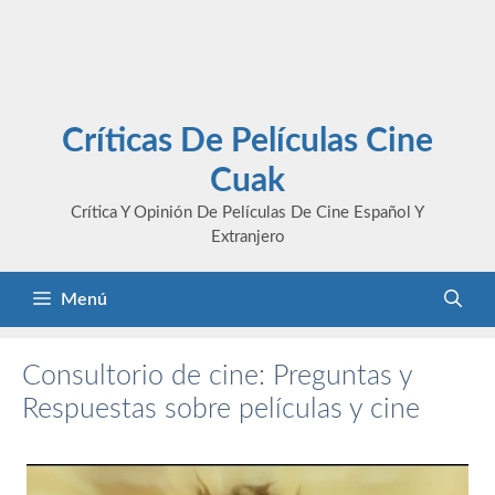
Críticas De Películas Cine
Cuak
Crítica Y Opinión De Películas De Cine Español Y
Extranjero
Menú
Consultorio de cine: Preguntas y
Respuestas sobre películas y cine