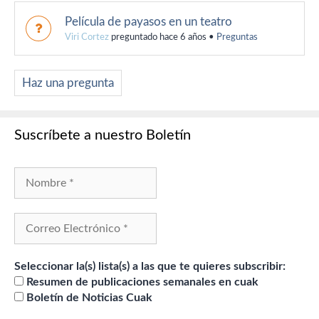
Película de payasos en un teatro
Viri Cortez
preguntado hace 6 años
•
Preguntas
Haz una pregunta
Suscríbete a nuestro Boletín
Seleccionar la(s) lista(s) a las que te quieres subscribir:
Resumen de publicaciones semanales en cuak
Boletín de Noticias Cuak