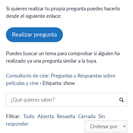
Si quieres realizar tu propia pregunta puedes hacerlo
desde el siguiente enlace:
Realizar pregunta
Puedes buscar un tema para comprobar si alguien ha
realizado ya una pregunta similar a la tuya.
Consultorio de cine: Preguntas y Respuestas sobre
películas y cine
›
Etiqueta: show
Filtrar:
Todo
Abierta
Resuelta
Cerrada
Sin
responder