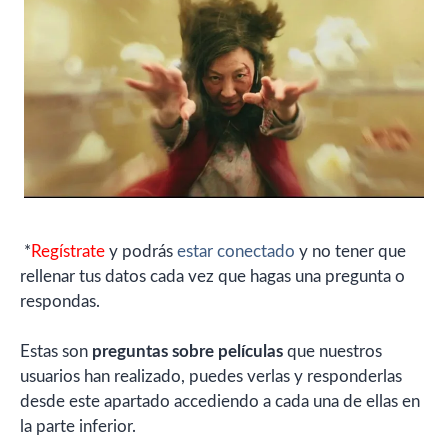
*
Regístrate
y podrás
estar conectado
y no tener que
rellenar tus datos cada vez que hagas una pregunta o
respondas.
Estas son
preguntas sobre películas
que nuestros
usuarios han realizado, puedes verlas y responderlas
desde este apartado accediendo a cada una de ellas en
la parte inferior.