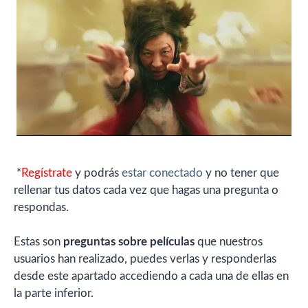
*
Regístrate
y podrás
estar conectado
y no tener que
rellenar tus datos cada vez que hagas una pregunta o
respondas.
Estas son
preguntas sobre películas
que nuestros
usuarios han realizado, puedes verlas y responderlas
desde este apartado accediendo a cada una de ellas en
la parte inferior.