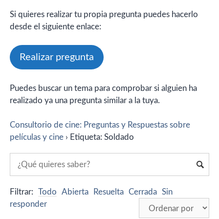
Si quieres realizar tu propia pregunta puedes hacerlo
desde el siguiente enlace:
Realizar pregunta
Puedes buscar un tema para comprobar si alguien ha
realizado ya una pregunta similar a la tuya.
Consultorio de cine: Preguntas y Respuestas sobre
películas y cine
›
Etiqueta: Soldado
Filtrar:
Todo
Abierta
Resuelta
Cerrada
Sin
responder