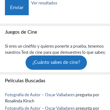
Ver resultados
Juegos de Cine
Si eres un cinéfilo y quieres ponerte a prueba, tenemos
nuestros Test de cine para que demuestres lo que sabes:
¿Cuánto sabes de cine?
Películas Buscadas
Fotografía de Autor – Oscar Valladares
pregunta por
Rosalinda Kirsch
Fotografía de Autor – Oscar Valladares
pregunta por