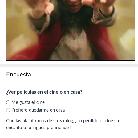
Encuesta
¿Ver películas en el cine o en casa?
Me gusta el cine
Prefiero quedarme en casa
Con las plataformas de streaming, ¿ha perdido el cine su
encanto o lo sigues prefiriendo?