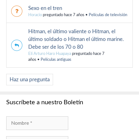
Sexo en el tren
Horacio
preguntado hace 7 años
•
Películas de televisión
Hitman, el último valiente o Hitman, el
último soldado o Hitman el último marine.
Debe ser de los 70 o 80
Elí Arturo Haro Huapaya
preguntado hace 7
años
•
Películas antiguas
Haz una pregunta
Suscríbete a nuestro Boletín