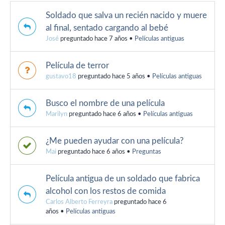
Soldado que salva un recién nacido y muere
al final, sentado cargando al bebé
José
preguntado hace 7 años
•
Películas antiguas
Película de terror
gustavo18
preguntado hace 5 años
•
Películas antiguas
Busco el nombre de una película
Marilyn
preguntado hace 6 años
•
Películas antiguas
¿Me pueden ayudar con una película?
Mai
preguntado hace 6 años
•
Preguntas
Película antigua de un soldado que fabrica
alcohol con los restos de comida
Carlos Alberto Ferreyra
preguntado hace 6
años
•
Películas antiguas