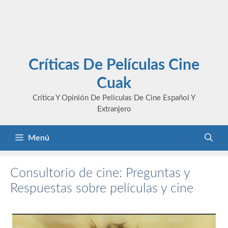
Críticas De Películas Cine
Cuak
Crítica Y Opinión De Películas De Cine Español Y
Extranjero
Menú
Consultorio de cine: Preguntas y
Respuestas sobre películas y cine