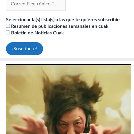
Seleccionar la(s) lista(s) a las que te quieres subscribir:
Resumen de publicaciones semanales en cuak
Boletín de Noticias Cuak