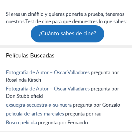
Si eres un cinéfilo y quieres ponerte a prueba, tenemos
nuestros Test de cine para que demuestres lo que sabes:
¿Cuánto sabes de cine?
Películas Buscadas
Fotografía de Autor – Oscar Valladares
pregunta por
Rosalinda Kirsch
Fotografía de Autor – Oscar Valladares
pregunta por
Don Stubblefield
exsuegra-secuestra-a-su-nuera
pregunta por Gonzalo
pelicula-de-artes-marciales
pregunta por raul
Busco película
pregunta por Fernando