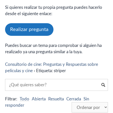
Si quieres realizar tu propia pregunta puedes hacerlo
desde el siguiente enlace:
Realizar pregunta
Puedes buscar un tema para comprobar si alguien ha
realizado ya una pregunta similar a la tuya.
Consultorio de cine: Preguntas y Respuestas sobre
películas y cine
›
Etiqueta: striper
Filtrar:
Todo
Abierta
Resuelta
Cerrada
Sin
responder