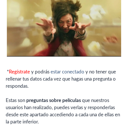
*
Regístrate
y podrás
estar conectado
y no tener que
rellenar tus datos cada vez que hagas una pregunta o
respondas.
Estas son
preguntas sobre películas
que nuestros
usuarios han realizado, puedes verlas y responderlas
desde este apartado accediendo a cada una de ellas en
la parte inferior.