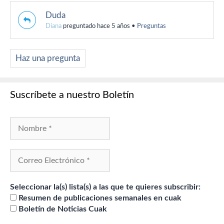
Duda
Diana
preguntado hace 5 años
•
Preguntas
Haz una pregunta
Suscríbete a nuestro Boletín
Seleccionar la(s) lista(s) a las que te quieres subscribir:
Resumen de publicaciones semanales en cuak
Boletín de Noticias Cuak