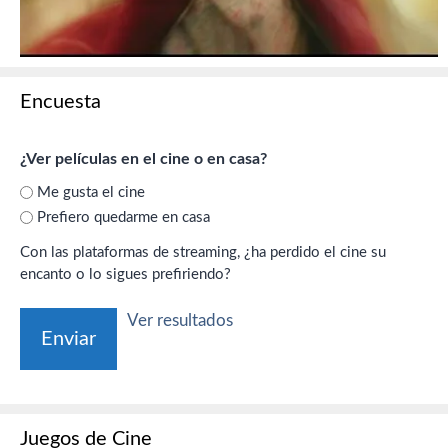
Encuesta
¿Ver películas en el cine o en casa?
Me gusta el cine
Prefiero quedarme en casa
Con las plataformas de streaming, ¿ha perdido el cine su
encanto o lo sigues prefiriendo?
Ver resultados
Juegos de Cine