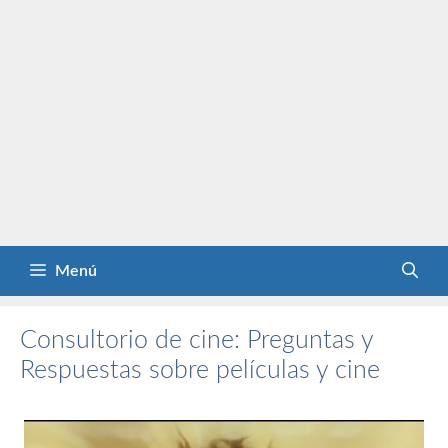
Menú
Consultorio de cine: Preguntas y
Respuestas sobre películas y cine