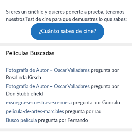
Si eres un cinéfilo y quieres ponerte a prueba, tenemos
nuestros Test de cine para que demuestres lo que sabes:
¿Cuánto sabes de cine?
Películas Buscadas
Fotografía de Autor – Oscar Valladares
pregunta por
Rosalinda Kirsch
Fotografía de Autor – Oscar Valladares
pregunta por
Don Stubblefield
exsuegra-secuestra-a-su-nuera
pregunta por Gonzalo
pelicula-de-artes-marciales
pregunta por raul
Busco película
pregunta por Fernando