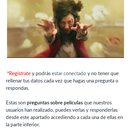
*
Regístrate
y podrás
estar conectado
y no tener que
rellenar tus datos cada vez que hagas una pregunta o
respondas.
Estas son
preguntas sobre películas
que nuestros
usuarios han realizado, puedes verlas y responderlas
desde este apartado accediendo a cada una de ellas en
la parte inferior.