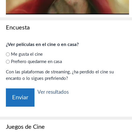
Encuesta
¿Ver películas en el cine o en casa?
Me gusta el cine
Prefiero quedarme en casa
Con las plataformas de streaming, ¿ha perdido el cine su
encanto o lo sigues prefiriendo?
Ver resultados
Juegos de Cine