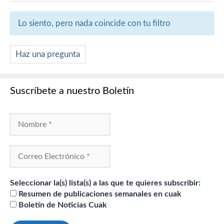
Lo siento, pero nada coincide con tu filtro
Haz una pregunta
Suscríbete a nuestro Boletín
Seleccionar la(s) lista(s) a las que te quieres subscribir:
Resumen de publicaciones semanales en cuak
Boletín de Noticias Cuak