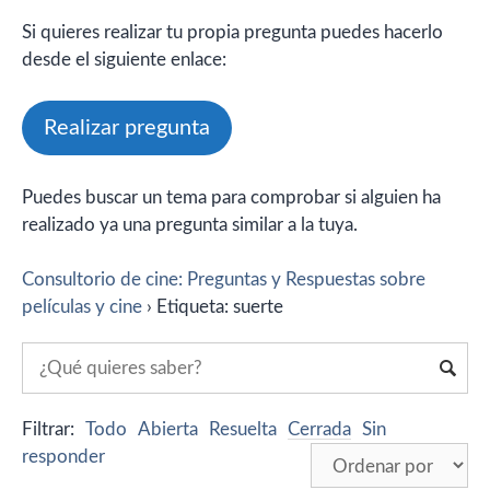
Si quieres realizar tu propia pregunta puedes hacerlo
desde el siguiente enlace:
Realizar pregunta
Puedes buscar un tema para comprobar si alguien ha
realizado ya una pregunta similar a la tuya.
Consultorio de cine: Preguntas y Respuestas sobre
películas y cine
›
Etiqueta: suerte
Filtrar:
Todo
Abierta
Resuelta
Cerrada
Sin
responder