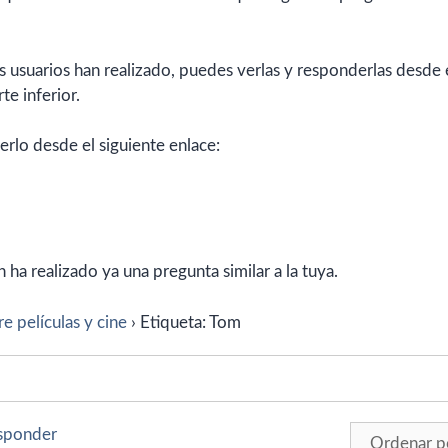
 usuarios han realizado, puedes verlas y responderlas desde 
te inferior.
erlo desde el siguiente enlace:
ha realizado ya una pregunta similar a la tuya.
e películas y cine
›
Etiqueta: Tom
esponder