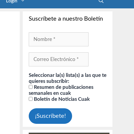
Login
Suscríbete a nuestro Boletín
Seleccionar la(s) lista(s) a las que te
quieres subscribir:
Resumen de publicaciones
semanales en cuak
Boletín de Noticias Cuak