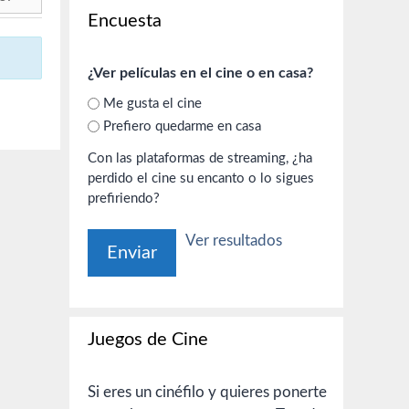
Encuesta
¿Ver películas en el cine o en casa?
Me gusta el cine
Prefiero quedarme en casa
Con las plataformas de streaming, ¿ha
perdido el cine su encanto o lo sigues
prefiriendo?
Ver resultados
Juegos de Cine
Si eres un cinéfilo y quieres ponerte