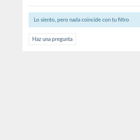
Lo siento, pero nada coincide con tu filtro
Haz una pregunta