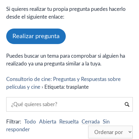
Si quieres realizar tu propia pregunta puedes hacerlo
desde el siguiente enlace:
Realizar pregunta
Puedes buscar un tema para comprobar si alguien ha
realizado ya una pregunta similar a la tuya.
Consultorio de cine: Preguntas y Respuestas sobre
películas y cine
›
Etiqueta: trasplante
Filtrar:
Todo
Abierta
Resuelta
Cerrada
Sin
responder