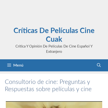
Críticas De Películas Cine
Cuak
Crítica Y Opinión De Películas De Cine Español Y
Extranjero
Menú
Consultorio de cine: Preguntas y
Respuestas sobre películas y cine