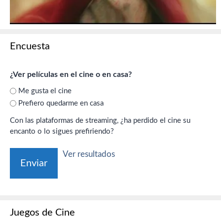
Encuesta
¿Ver películas en el cine o en casa?
Me gusta el cine
Prefiero quedarme en casa
Con las plataformas de streaming, ¿ha perdido el cine su
encanto o lo sigues prefiriendo?
Ver resultados
Juegos de Cine