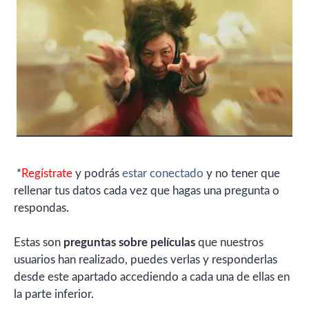
*
Regístrate
y podrás
estar conectado
y no tener que
rellenar tus datos cada vez que hagas una pregunta o
respondas.
Estas son
preguntas sobre películas
que nuestros
usuarios han realizado, puedes verlas y responderlas
desde este apartado accediendo a cada una de ellas en
la parte inferior.