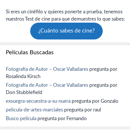
Si eres un cinéfilo y quieres ponerte a prueba, tenemos
nuestros Test de cine para que demuestres lo que sabes:
¿Cuánto sabes de cine?
Películas Buscadas
Fotografía de Autor – Oscar Valladares
pregunta por
Rosalinda Kirsch
Fotografía de Autor – Oscar Valladares
pregunta por
Don Stubblefield
exsuegra-secuestra-a-su-nuera
pregunta por Gonzalo
pelicula-de-artes-marciales
pregunta por raul
Busco película
pregunta por Fernando