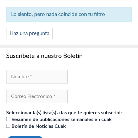
Lo siento, pero nada coincide con tu filtro
Haz una pregunta
Suscríbete a nuestro Boletín
Seleccionar la(s) lista(s) a las que te quieres subscribir:
Resumen de publicaciones semanales en cuak
Boletín de Noticias Cuak