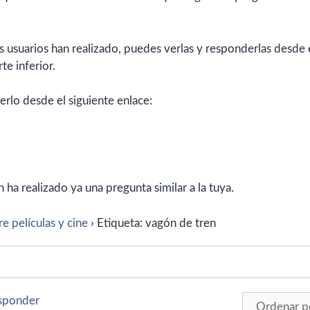
 usuarios han realizado, puedes verlas y responderlas desde 
te inferior.
erlo desde el siguiente enlace:
ha realizado ya una pregunta similar a la tuya.
e películas y cine
›
Etiqueta: vagón de tren
esponder