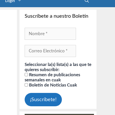
Login
Suscríbete a nuestro Boletín
Seleccionar la(s) lista(s) a las que te
quieres subscribir:
Resumen de publicaciones
semanales en cuak
Boletín de Noticias Cuak