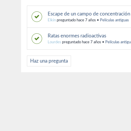
Escape de un campo de concentración
Elkin
preguntado hace 7 años
•
Películas antiguas
Ratas enormes radioactivas
Lourdes
preguntado hace 7 años
•
Películas antigu
Haz una pregunta