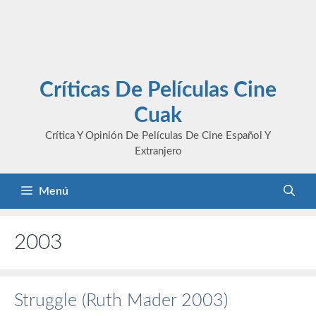
Críticas De Películas Cine
Cuak
Crítica Y Opinión De Películas De Cine Español Y
Extranjero
Menú
2003
Struggle (Ruth Mader 2003)