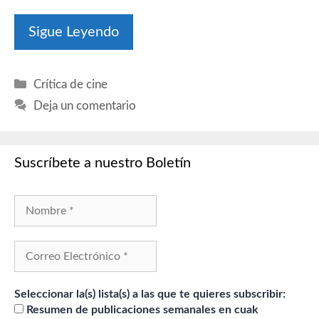
Sigue Leyendo
Categorías
Crítica de cine
Deja un comentario
Suscríbete a nuestro Boletín
Seleccionar la(s) lista(s) a las que te quieres subscribir:
Resumen de publicaciones semanales en cuak