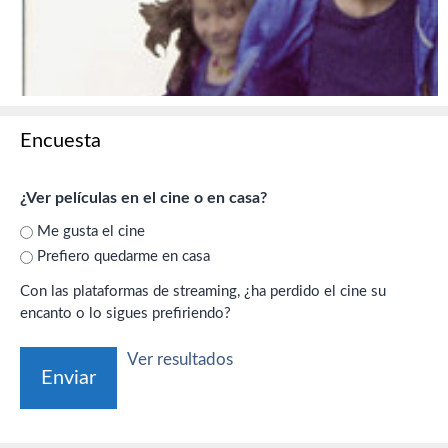
Encuesta
¿Ver películas en el cine o en casa?
Me gusta el cine
Prefiero quedarme en casa
Con las plataformas de streaming, ¿ha perdido el cine su
encanto o lo sigues prefiriendo?
Ver resultados