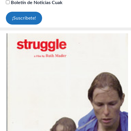
Boletín de Noticias Cuak