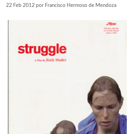
22 Feb 2012
por
Francisco Hermoso de Mendoza