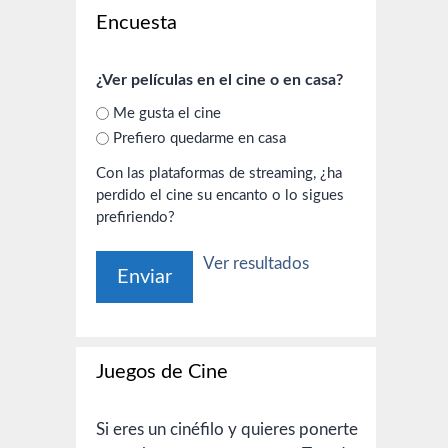
Encuesta
¿Ver películas en el cine o en casa?
Me gusta el cine
Prefiero quedarme en casa
Con las plataformas de streaming, ¿ha
perdido el cine su encanto o lo sigues
prefiriendo?
Ver resultados
Juegos de Cine
Si eres un cinéfilo y quieres ponerte