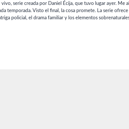
y vivo, serie creada por Daniel Écija, que tuvo lugar ayer. Me 
da temporada. Visto el final, la cosa promete. La serie ofrece
triga policial, el drama familiar y los elementos sobrenaturale