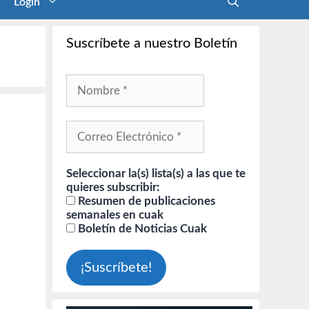
Login
Suscríbete a nuestro Boletín
Seleccionar la(s) lista(s) a las que te
quieres subscribir:
Resumen de publicaciones
semanales en cuak
Boletín de Noticias Cuak