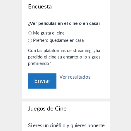
Encuesta
¿Ver películas en el cine o en casa?
Me gusta el cine
Prefiero quedarme en casa
Con las plataformas de streaming, ¿ha
perdido el cine su encanto o lo sigues
prefiriendo?
Ver resultados
Juegos de Cine
Si eres un cinéfilo y quieres ponerte