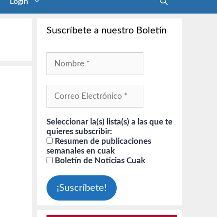
Login
Suscríbete a nuestro Boletín
Seleccionar la(s) lista(s) a las que te
quieres subscribir:
Resumen de publicaciones
semanales en cuak
Boletín de Noticias Cuak