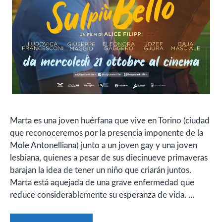
Marta es una joven huérfana que vive en Torino (ciudad
que reconoceremos por la presencia imponente de la
Mole Antonelliana) junto a un joven gay y una joven
lesbiana, quienes a pesar de sus diecinueve primaveras
barajan la idea de tener un niño que criarán juntos.
Marta está aquejada de una grave enfermedad que
reduce considerablemente su esperanza de vida. …