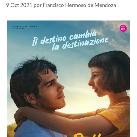
9 Oct 2021
por
Francisco Hermoso de Mendoza