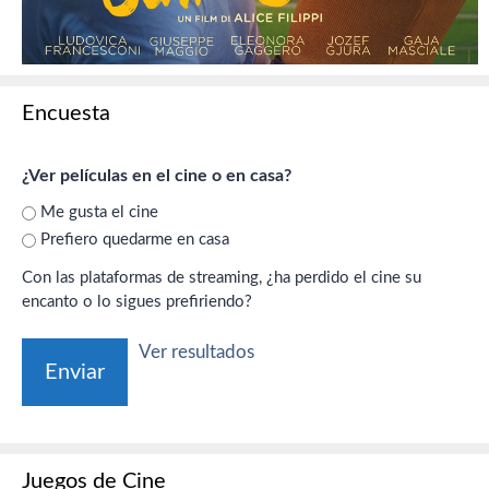
Encuesta
¿Ver películas en el cine o en casa?
Me gusta el cine
Prefiero quedarme en casa
Con las plataformas de streaming, ¿ha perdido el cine su
encanto o lo sigues prefiriendo?
Ver resultados
Juegos de Cine