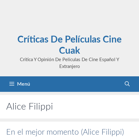
Críticas De Películas Cine
Cuak
Crítica Y Opinión De Películas De Cine Español Y
Extranjero
Menú
Alice Filippi
En el mejor momento (Alice Filippi)