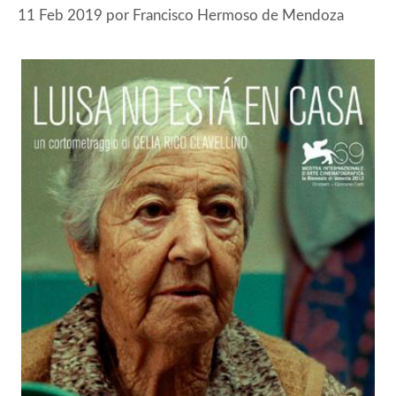
11 Feb 2019
por
Francisco Hermoso de Mendoza