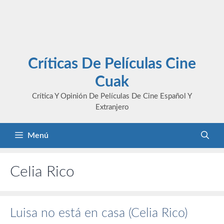
Críticas De Películas Cine
Cuak
Crítica Y Opinión De Películas De Cine Español Y
Extranjero
Menú
Celia Rico
Luisa no está en casa (Celia Rico)