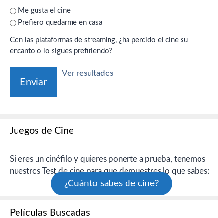
Me gusta el cine
Prefiero quedarme en casa
Con las plataformas de streaming, ¿ha perdido el cine su
encanto o lo sigues prefiriendo?
Ver resultados
Juegos de Cine
Si eres un cinéfilo y quieres ponerte a prueba, tenemos
nuestros Test de cine para que demuestres lo que sabes:
¿Cuánto sabes de cine?
Películas Buscadas