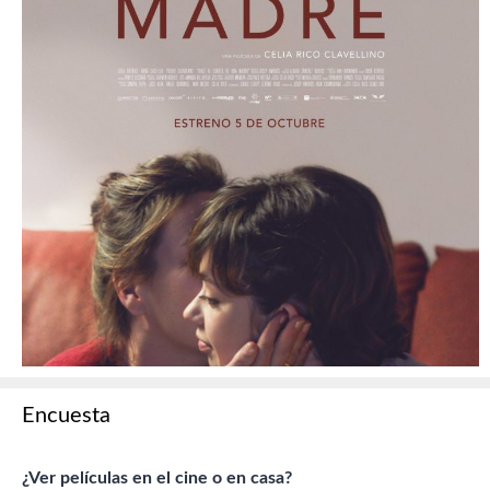
Encuesta
¿Ver películas en el cine o en casa?