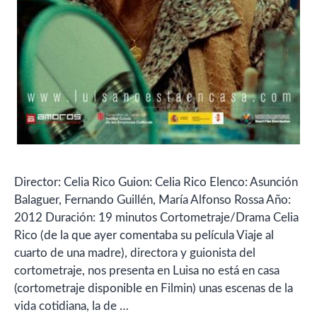
Director: Celia Rico Guion: Celia Rico Elenco: Asunción
Balaguer, Fernando Guillén, María Alfonso Rossa Año:
2012 Duración: 19 minutos Cortometraje/Drama Celia
Rico (de la que ayer comentaba su película Viaje al
cuarto de una madre), directora y guionista del
cortometraje, nos presenta en Luisa no está en casa
(cortometraje disponible en Filmin) unas escenas de la
vida cotidiana, la de …