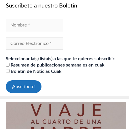
Suscríbete a nuestro Boletín
Seleccionar la(s) lista(s) a las que te quieres subscribir:
Resumen de publicaciones semanales en cuak
Boletín de Noticias Cuak