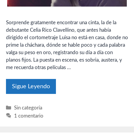
Sorprende gratamente encontrar una cinta, la de la
debutante Celia Rico Clavellino, que antes había
dirigido el cortometraje Luisa no está en casa, donde no
prime la cháchara, dónde se hable poco y cada palabra
valga su peso en oro, registrando su día a día con
planos fijos. La puesta en escena, es sobria, austera, y
me recuerda otras películas …
Sigue Leyendo
Categorías
Sin categoría
1 comentario