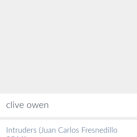
clive owen
Intruders (Juan Carlos Fresnedillo