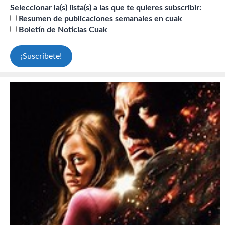
Seleccionar la(s) lista(s) a las que te quieres subscribir:
Resumen de publicaciones semanales en cuak
Boletín de Noticias Cuak