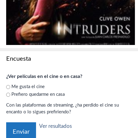
Encuesta
¿Ver películas en el cine o en casa?
Me gusta el cine
Prefiero quedarme en casa
Con las plataformas de streaming, ¿ha perdido el cine su
encanto o lo sigues prefiriendo?
Ver resultados