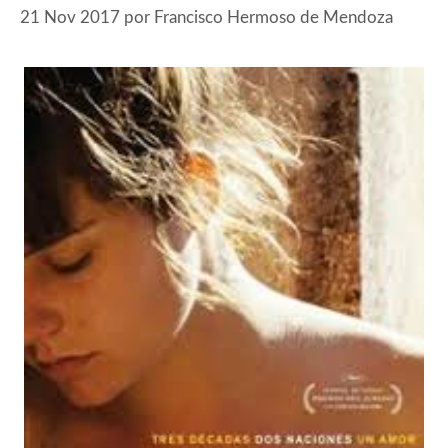
21 Nov 2017
por
Francisco Hermoso de Mendoza