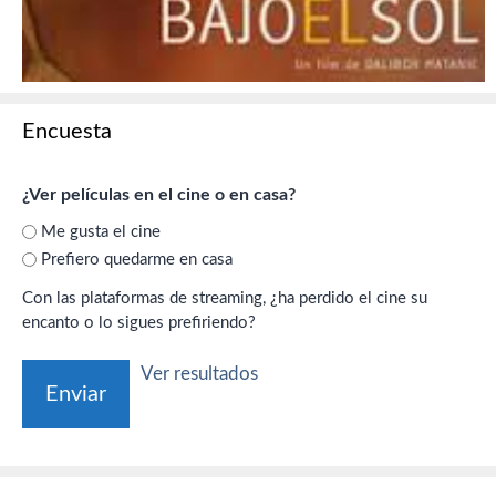
Encuesta
¿Ver películas en el cine o en casa?
Me gusta el cine
Prefiero quedarme en casa
Con las plataformas de streaming, ¿ha perdido el cine su
encanto o lo sigues prefiriendo?
Ver resultados