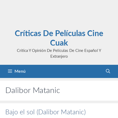
Críticas De Películas Cine
Cuak
Crítica Y Opinión De Películas De Cine Español Y
Extranjero
Menú
Dalibor Matanic
Bajo el sol (Dalibor Matanic)