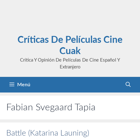
Críticas De Películas Cine
Cuak
Crítica Y Opinión De Películas De Cine Español Y
Extranjero
Menú
Fabian Svegaard Tapia
Battle (Katarina Launing)