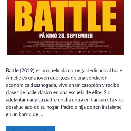
Battle (2019) es una película noruega dedicada al baile.
Amelie es una joven que goza de una condición
económica desahogada, vive en un casoplón y recibe
clases de baile clásico en una escuela de élite. Sin
adelantar nada su padre un día entra en bancarrota y es
desahuciado de su hogar. Padre e hija deben instalarse
en un barrio de …