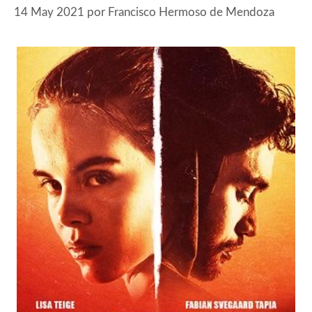
14 May 2021
por
Francisco Hermoso de Mendoza