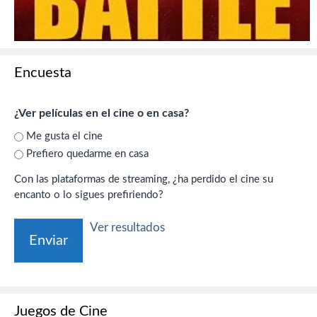
Encuesta
¿Ver películas en el cine o en casa?
Me gusta el cine
Prefiero quedarme en casa
Con las plataformas de streaming, ¿ha perdido el cine su
encanto o lo sigues prefiriendo?
Ver resultados
Juegos de Cine