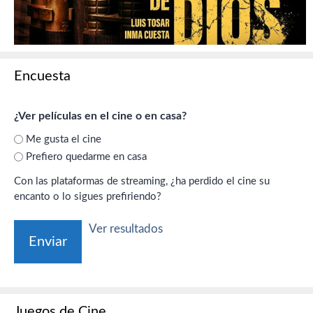
Encuesta
¿Ver películas en el cine o en casa?
Me gusta el cine
Prefiero quedarme en casa
Con las plataformas de streaming, ¿ha perdido el cine su
encanto o lo sigues prefiriendo?
Ver resultados
Juegos de Cine