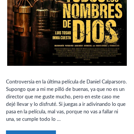
Controversia en la última película de Daniel Calparsoro.
Supongo que a mi me pilló de buenas, ya que no es un
director que me guste mucho, pero en este caso me
dejé llevar y lo disfruté. Si juegas a ir adivinando lo que
pasa en la película, mal vas, porque no vas a fallar ni
una, se cumple todo lo …