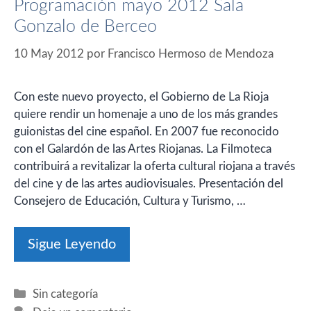
Programación mayo 2012 Sala
Gonzalo de Berceo
10 May 2012
por
Francisco Hermoso de Mendoza
Con este nuevo proyecto, el Gobierno de La Rioja
quiere rendir un homenaje a uno de los más grandes
guionistas del cine español. En 2007 fue reconocido
con el Galardón de las Artes Riojanas. La Filmoteca
contribuirá a revitalizar la oferta cultural riojana a través
del cine y de las artes audiovisuales. Presentación del
Consejero de Educación, Cultura y Turismo, …
Sigue Leyendo
Categorías
Sin categoría