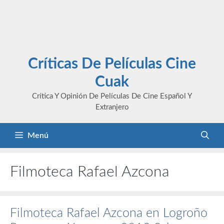
Críticas De Películas Cine
Cuak
Crítica Y Opinión De Películas De Cine Español Y
Extranjero
Menú
Filmoteca Rafael Azcona
Filmoteca Rafael Azcona en Logroño