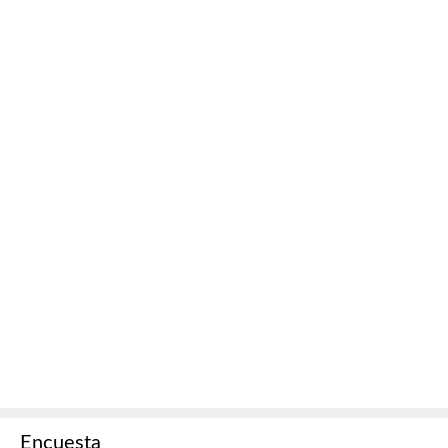
Encuesta