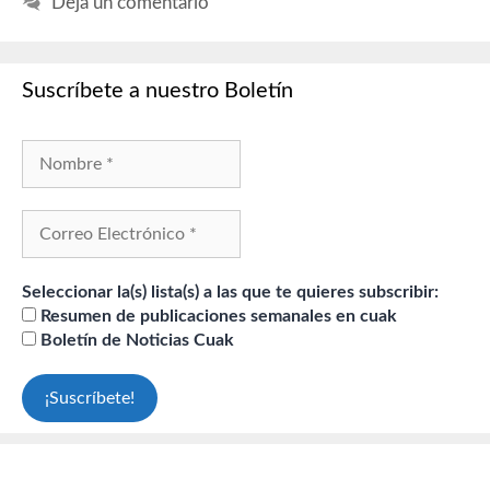
Deja un comentario
Suscríbete a nuestro Boletín
Seleccionar la(s) lista(s) a las que te quieres subscribir:
Resumen de publicaciones semanales en cuak
Boletín de Noticias Cuak