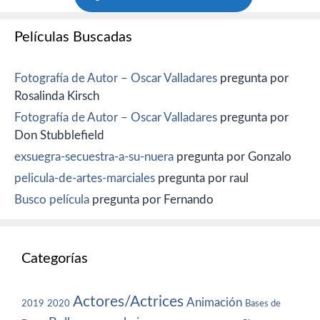
Películas Buscadas
Fotografía de Autor – Oscar Valladares
pregunta por
Rosalinda Kirsch
Fotografía de Autor – Oscar Valladares
pregunta por
Don Stubblefield
exsuegra-secuestra-a-su-nuera
pregunta por Gonzalo
pelicula-de-artes-marciales
pregunta por raul
Busco película
pregunta por Fernando
Categorías
Actores/Actrices
Animación
2019
2020
Bases de