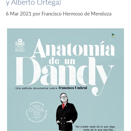
y Alberto Ortega)
6 Mar 2021
por
Francisco Hermoso de Mendoza