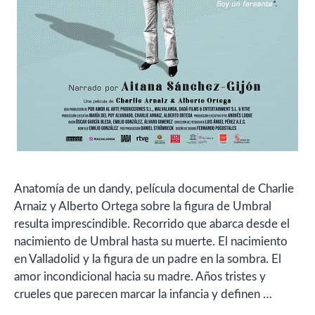
Anatomía de un dandy, película documental de Charlie
Arnaiz y Alberto Ortega sobre la figura de Umbral
resulta imprescindible. Recorrido que abarca desde el
nacimiento de Umbral hasta su muerte. El nacimiento
en Valladolid y la figura de un padre en la sombra. El
amor incondicional hacia su madre. Años tristes y
crueles que parecen marcar la infancia y definen …