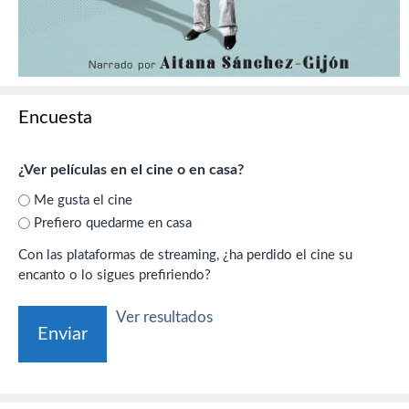
Encuesta
¿Ver películas en el cine o en casa?
Me gusta el cine
Prefiero quedarme en casa
Con las plataformas de streaming, ¿ha perdido el cine su
encanto o lo sigues prefiriendo?
Ver resultados