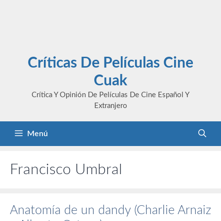
Críticas De Películas Cine
Cuak
Crítica Y Opinión De Películas De Cine Español Y
Extranjero
Menú
Francisco Umbral
Anatomía de un dandy (Charlie Arnaiz