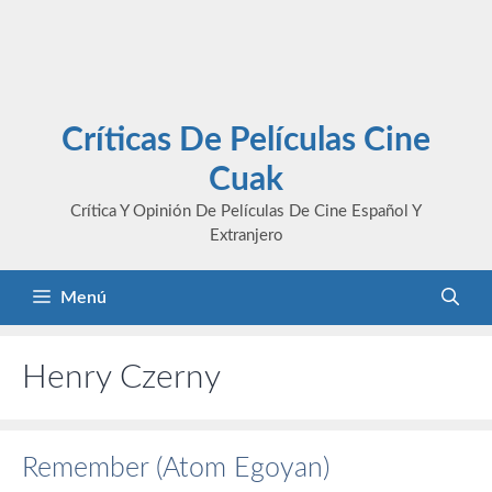
Críticas De Películas Cine
Cuak
Crítica Y Opinión De Películas De Cine Español Y
Extranjero
Menú
Henry Czerny
Remember (Atom Egoyan)