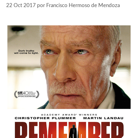
22 Oct 2017
por
Francisco Hermoso de Mendoza