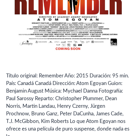
Título original: Remember Año: 2015 Duración: 95 min.
País: Canadá Canadá Dirección: Atom Egoyan Guion:
Benjamin August Música: Mychael Danna Fotografía:
Paul Sarossy Reparto: Christopher Plummer, Dean
Norris, Martin Landau, Henry Czerny, Jürgen
Prochnow, Bruno Ganz, Peter DaCunha, James Cade,
T.J. McGibbon, Kim Roberts Lo que Atom Egoyan nos
ofrece es una película de puro suspense, donde nada es