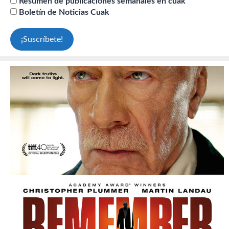
Resumen de publicaciones semanales en cuak
Boletín de Noticias Cuak