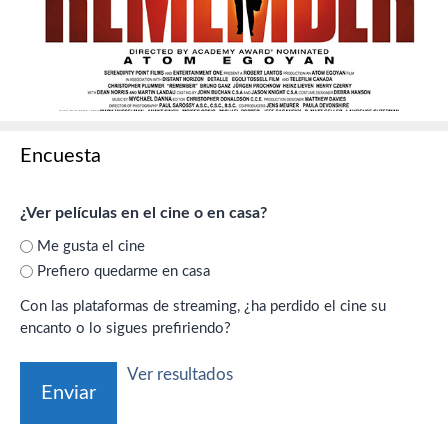
Encuesta
¿Ver películas en el cine o en casa?
Me gusta el cine
Prefiero quedarme en casa
Con las plataformas de streaming, ¿ha perdido el cine su
encanto o lo sigues prefiriendo?
Ver resultados