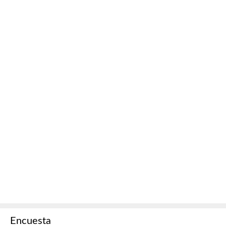
Encuesta