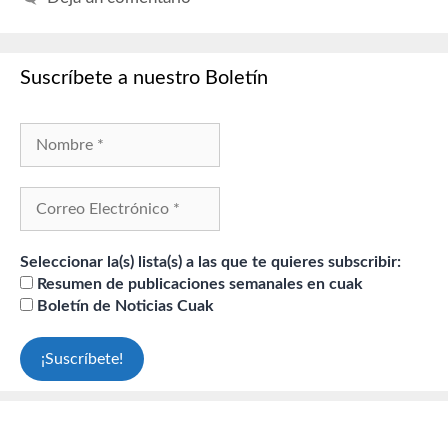
Suscríbete a nuestro Boletín
Seleccionar la(s) lista(s) a las que te quieres subscribir:
Resumen de publicaciones semanales en cuak
Boletín de Noticias Cuak