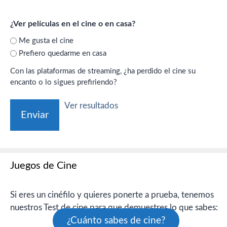
¿Ver películas en el cine o en casa?
Me gusta el cine
Prefiero quedarme en casa
Con las plataformas de streaming, ¿ha perdido el cine su
encanto o lo sigues prefiriendo?
Ver resultados
Juegos de Cine
Si eres un cinéfilo y quieres ponerte a prueba, tenemos
nuestros Test de cine para que demuestres lo que sabes:
¿Cuánto sabes de cine?