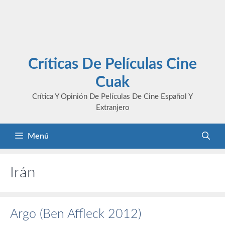
Críticas De Películas Cine
Cuak
Crítica Y Opinión De Películas De Cine Español Y
Extranjero
Menú
Irán
Argo (Ben Affleck 2012)