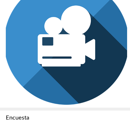
Encuesta