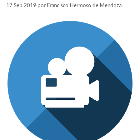
17 Sep 2019
por
Francisco Hermoso de Mendoza