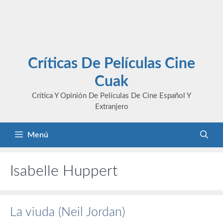
Críticas De Películas Cine
Cuak
Crítica Y Opinión De Películas De Cine Español Y
Extranjero
Menú
Isabelle Huppert
La viuda (Neil Jordan)