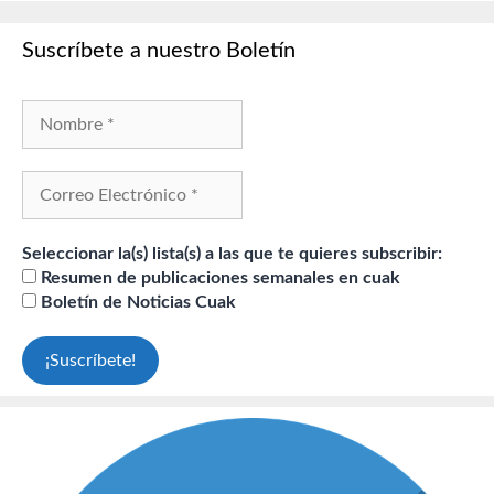
Suscríbete a nuestro Boletín
Seleccionar la(s) lista(s) a las que te quieres subscribir:
Resumen de publicaciones semanales en cuak
Boletín de Noticias Cuak