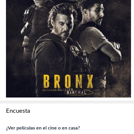
Encuesta
¿Ver películas en el cine o en casa?