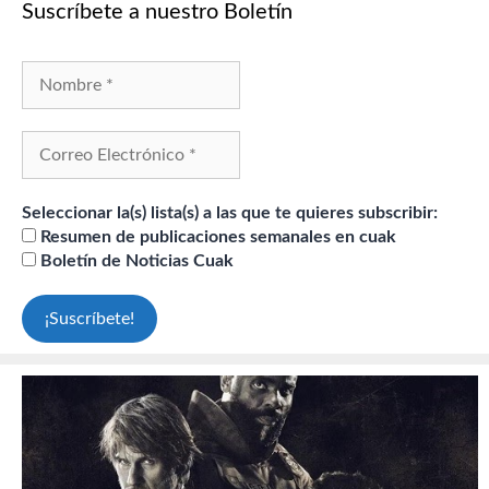
Suscríbete a nuestro Boletín
Seleccionar la(s) lista(s) a las que te quieres subscribir:
Resumen de publicaciones semanales en cuak
Boletín de Noticias Cuak