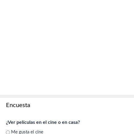
Encuesta
¿Ver películas en el cine o en casa?
Me gusta el cine