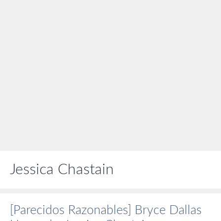
Jessica Chastain
[Parecidos Razonables] Bryce Dallas