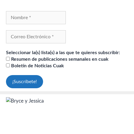
Seleccionar la(s) lista(s) a las que te quieres subscribir:
Resumen de publicaciones semanales en cuak
Boletín de Noticias Cuak