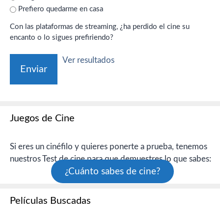
Prefiero quedarme en casa
Con las plataformas de streaming, ¿ha perdido el cine su
encanto o lo sigues prefiriendo?
Ver resultados
Juegos de Cine
Si eres un cinéfilo y quieres ponerte a prueba, tenemos
nuestros Test de cine para que demuestres lo que sabes:
¿Cuánto sabes de cine?
Películas Buscadas