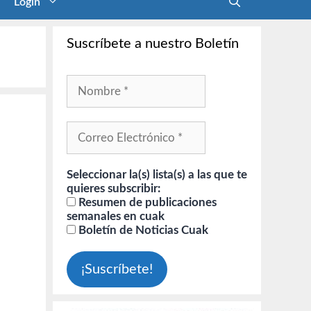
Login
Suscríbete a nuestro Boletín
Seleccionar la(s) lista(s) a las que te
quieres subscribir:
Resumen de publicaciones
semanales en cuak
Boletín de Noticias Cuak