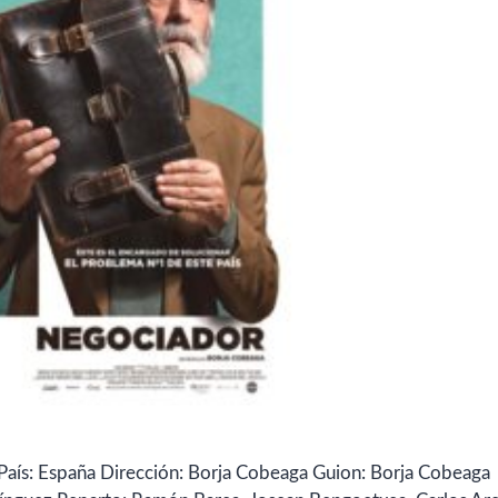
País: España Dirección: Borja Cobeaga Guion: Borja Cobeaga