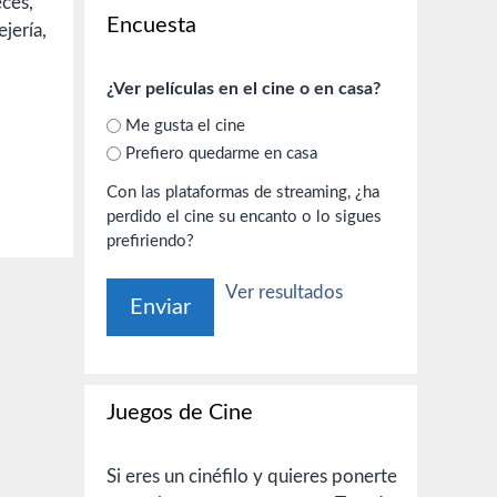
ces,
Encuesta
jería,
¿Ver películas en el cine o en casa?
Me gusta el cine
Prefiero quedarme en casa
Con las plataformas de streaming, ¿ha
perdido el cine su encanto o lo sigues
prefiriendo?
Ver resultados
Juegos de Cine
Si eres un cinéfilo y quieres ponerte