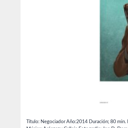
Título: Negociador Año:2014 Duración; 80 min. 