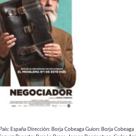
País: España Dirección: Borja Cobeaga Guion: Borja Cobeaga