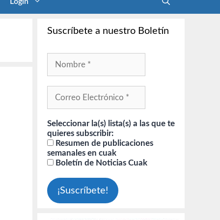
Login
Suscríbete a nuestro Boletín
Seleccionar la(s) lista(s) a las que te
quieres subscribir:
Resumen de publicaciones
semanales en cuak
Boletín de Noticias Cuak