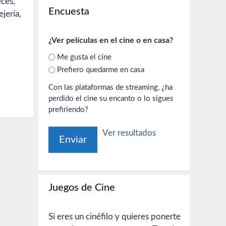
ces,
Encuesta
jería,
¿Ver películas en el cine o en casa?
Me gusta el cine
Prefiero quedarme en casa
Con las plataformas de streaming, ¿ha
perdido el cine su encanto o lo sigues
prefiriendo?
Ver resultados
Juegos de Cine
Si eres un cinéfilo y quieres ponerte