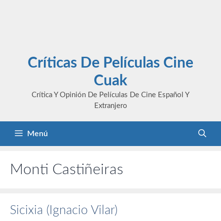
Críticas De Películas Cine
Cuak
Crítica Y Opinión De Películas De Cine Español Y
Extranjero
Menú
Monti Castiñeiras
Sicixia (Ignacio Vilar)