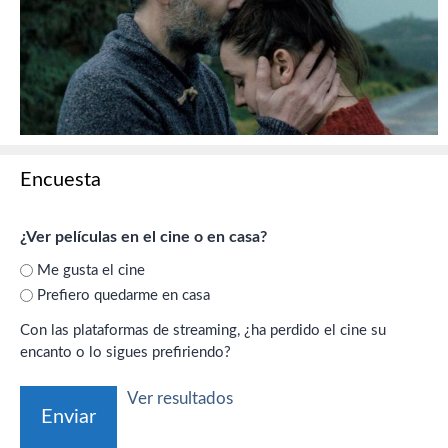
Encuesta
¿Ver películas en el cine o en casa?
Me gusta el cine
Prefiero quedarme en casa
Con las plataformas de streaming, ¿ha perdido el cine su
encanto o lo sigues prefiriendo?
Ver resultados