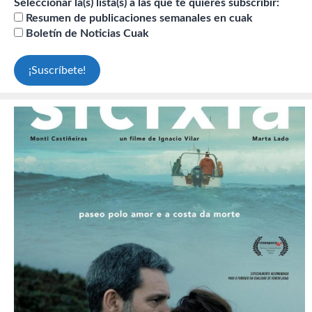
Seleccionar la(s) lista(s) a las que te quieres subscribir:
Resumen de publicaciones semanales en cuak
Boletín de Noticias Cuak