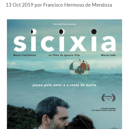
13 Oct 2019
por
Francisco Hermoso de Mendoza