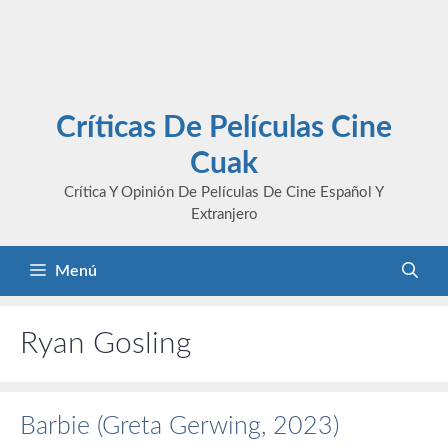
Críticas De Películas Cine
Cuak
Crítica Y Opinión De Películas De Cine Español Y
Extranjero
Menú
Ryan Gosling
Barbie (Greta Gerwing, 2023)