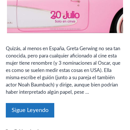
Quizás, al menos en España, Greta Gerwing no sea tan
conocida, pero para cualquier aficionado al cine esta
mujer tiene renombre (y 3 nominaciones al Oscar, que
es como se suelen medir estas cosas en USA). Ella
misma escribe el guión (junto a su pareja el también
actor Noah Baumbach) y dirige, aunque bien podrían
haber interpretado algún papel, pese …
Sigue Leyendo