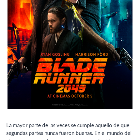
La mayor parte de las veces se cumple aquello de que
segundas partes nunca fueron buenas. En el mundo del