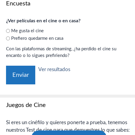
Encuesta
¿Ver películas en el cine o en casa?
Me gusta el cine
Prefiero quedarme en casa
Con las plataformas de streaming, ¿ha perdido el cine su
encanto o lo sigues prefiriendo?
Ver resultados
Juegos de Cine
Si eres un cinéfilo y quieres ponerte a prueba, tenemos
nuestros Test de cine para que demuestres lo que sabes: