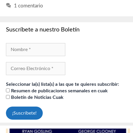
1 comentario
Suscríbete a nuestro Boletín
Seleccionar la(s) lista(s) a las que te quieres subscribir:
Resumen de publicaciones semanales en cuak
Boletín de Noticias Cuak