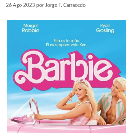
26 Ago 2023
por
Jorge F. Carracedo