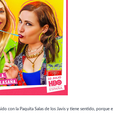
ido con la Paquita Salas de los Javis y tiene sentido, porque e