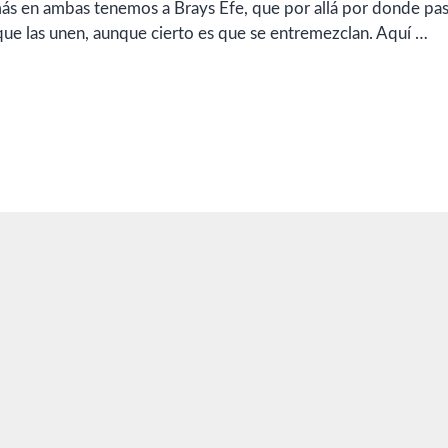
s en ambas tenemos a Brays Efe, que por allá por donde pas
 que las unen, aunque cierto es que se entremezclan. Aquí …