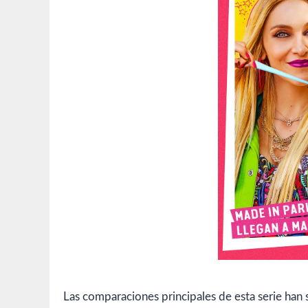
Las comparaciones principales de esta serie han s