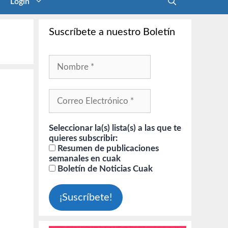
Login
Suscríbete a nuestro Boletín
Seleccionar la(s) lista(s) a las que te
quieres subscribir:
Resumen de publicaciones
semanales en cuak
Boletín de Noticias Cuak