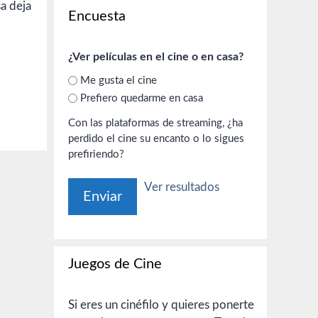
a deja
Encuesta
¿Ver películas en el cine o en casa?
Me gusta el cine
Prefiero quedarme en casa
Con las plataformas de streaming, ¿ha
perdido el cine su encanto o lo sigues
prefiriendo?
Ver resultados
Juegos de Cine
Si eres un cinéfilo y quieres ponerte