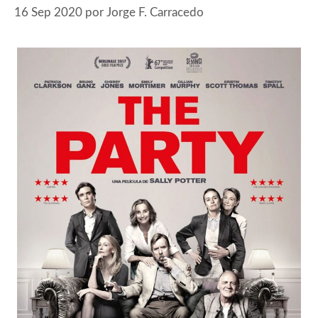
16 Sep 2020
por
Jorge F. Carracedo