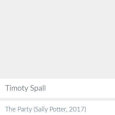
Timoty Spall
The Party (Sally Potter, 2017)