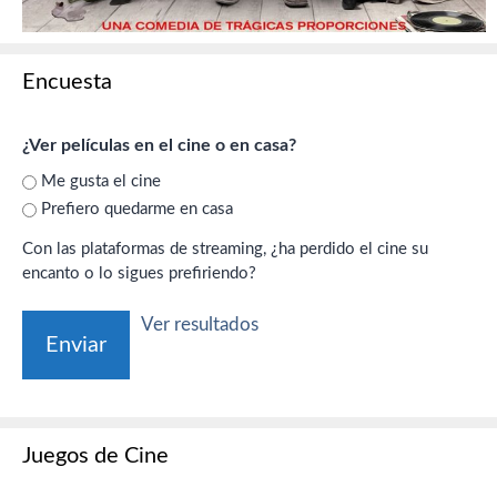
Encuesta
¿Ver películas en el cine o en casa?
Me gusta el cine
Prefiero quedarme en casa
Con las plataformas de streaming, ¿ha perdido el cine su
encanto o lo sigues prefiriendo?
Ver resultados
Juegos de Cine