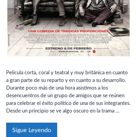
Película corta, coral y teatral y muy británica en cuanto
a gran parte de su reparto y en cuanto a su desarrollo.
Durante poco más de una hora asistimos a los
desencuentros de un grupo de amigos que se reúnen
para celebrar el éxito político de una de sus integrantes.
Desde un principio se ve algo oscuro en la trama …
Sigue Leyendo