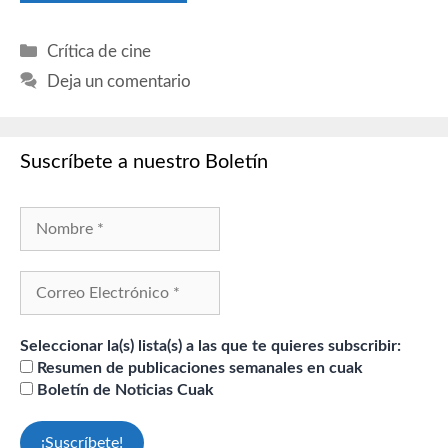
Categorías
Crítica de cine
Deja un comentario
Suscríbete a nuestro Boletín
Seleccionar la(s) lista(s) a las que te quieres subscribir:
Resumen de publicaciones semanales en cuak
Boletín de Noticias Cuak