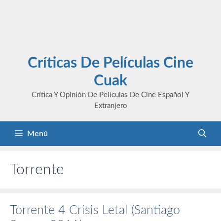
Críticas De Películas Cine
Cuak
Crítica Y Opinión De Películas De Cine Español Y
Extranjero
Menú
Torrente
Torrente 4 Crisis Letal (Santiago