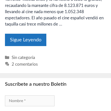
recaudando la mareante cifra de 8.123.871 euros y
llevando al cine nada menos que 1.052.348
espectadores. El año pasado el cine español vendió en
taquilla casi trece millones de …
Sigue Leyendo
Categorías
Sin categoría
2 comentarios
Suscríbete a nuestro Boletín