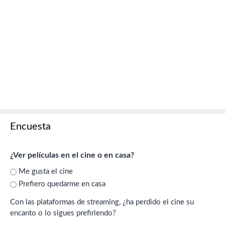
Encuesta
¿Ver películas en el cine o en casa?
Me gusta el cine
Prefiero quedarme en casa
Con las plataformas de streaming, ¿ha perdido el cine su
encanto o lo sigues prefiriendo?