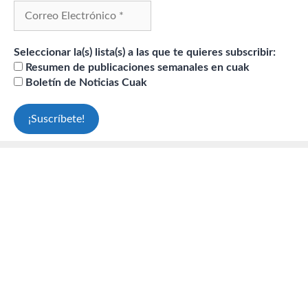
Seleccionar la(s) lista(s) a las que te quieres subscribir:
Resumen de publicaciones semanales en cuak
Boletín de Noticias Cuak