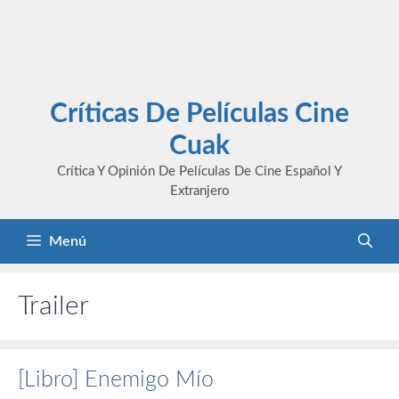
Críticas De Películas Cine
Cuak
Crítica Y Opinión De Películas De Cine Español Y
Extranjero
Menú
Trailer
[Libro] Enemigo Mío