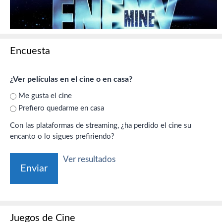
Encuesta
¿Ver películas en el cine o en casa?
Me gusta el cine
Prefiero quedarme en casa
Con las plataformas de streaming, ¿ha perdido el cine su
encanto o lo sigues prefiriendo?
Ver resultados
Juegos de Cine