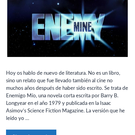
Hoy os hablo de nuevo de literatura. No es un libro,
sino un relato que fue llevado también al cine no
muchos años después de haber sido escrito. Se trata de
Enemigo Mío, una novela corta escrita por Barry B.
Longyear en el año 1979 y publicada en la Isaac
Asimov’s Science Fiction Magazine. La versión que he
leído yo …