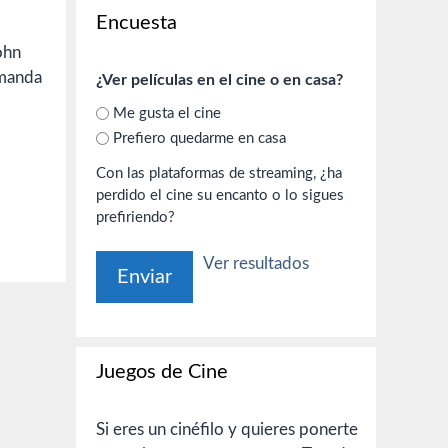
Encuesta
ohn
Amanda
¿Ver películas en el cine o en casa?
Me gusta el cine
Prefiero quedarme en casa
Con las plataformas de streaming, ¿ha
perdido el cine su encanto o lo sigues
prefiriendo?
Ver resultados
Juegos de Cine
Si eres un cinéfilo y quieres ponerte