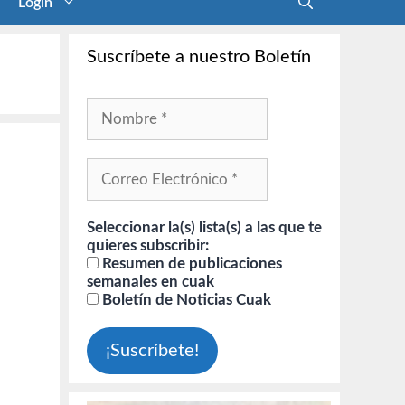
Login
Suscríbete a nuestro Boletín
Seleccionar la(s) lista(s) a las que te
quieres subscribir:
Resumen de publicaciones
semanales en cuak
Boletín de Noticias Cuak