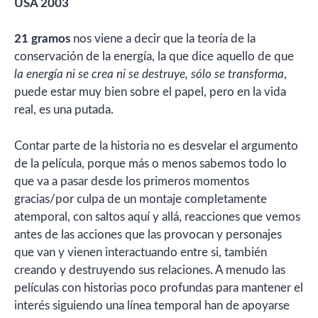
USA 2003
21 gramos
nos viene a decir que la teoría de la
conservación de la energía, la que dice aquello de que
la energía ni se crea ni se destruye, sólo se transforma
,
puede estar muy bien sobre el papel, pero en la vida
real, es una putada.
Contar parte de la historia no es desvelar el argumento
de la película, porque más o menos sabemos todo lo
que va a pasar desde los primeros momentos
gracias/por culpa de un montaje completamente
atemporal, con saltos aquí y allá, reacciones que vemos
antes de las acciones que las provocan y personajes
que van y vienen interactuando entre si, también
creando y destruyendo sus relaciones. A menudo las
películas con historias poco profundas para mantener el
interés siguiendo una línea temporal han de apoyarse