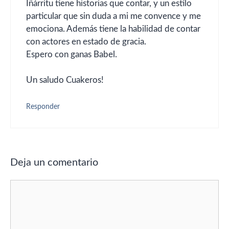
Iñárritu tiene historias que contar, y un estilo
particular que sin duda a mi me convence y me
emociona. Además tiene la habilidad de contar
con actores en estado de gracia.
Espero con ganas Babel.
Un saludo Cuakeros!
Responder
Deja un comentario
Comentario