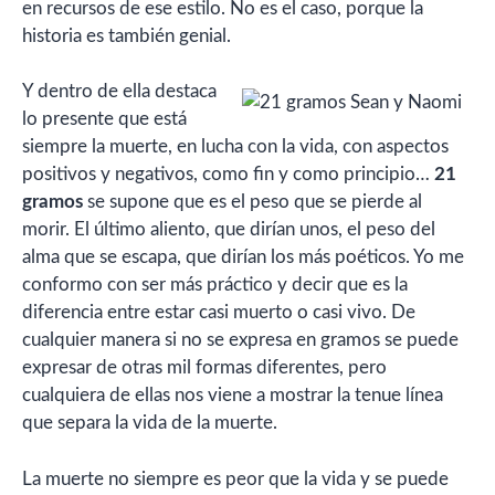
en recursos de ese estilo. No es el caso, porque la
historia es también genial.
Y dentro de ella destaca
lo presente que está
siempre la muerte, en lucha con la vida, con aspectos
positivos y negativos, como fin y como principio…
21
gramos
se supone que es el peso que se pierde al
morir. El último aliento, que dirían unos, el peso del
alma que se escapa, que dirían los más poéticos. Yo me
conformo con ser más práctico y decir que es la
diferencia entre estar casi muerto o casi vivo. De
cualquier manera si no se expresa en gramos se puede
expresar de otras mil formas diferentes, pero
cualquiera de ellas nos viene a mostrar la tenue línea
que separa la vida de la muerte.
La muerte no siempre es peor que la vida y se puede