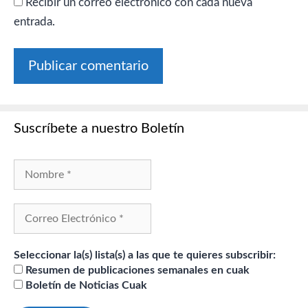
Recibir un correo electrónico con cada nueva
entrada.
Suscríbete a nuestro Boletín
Seleccionar la(s) lista(s) a las que te quieres subscribir:
Resumen de publicaciones semanales en cuak
Boletín de Noticias Cuak