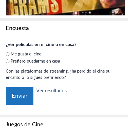
Encuesta
¿Ver películas en el cine o en casa?
Me gusta el cine
Prefiero quedarme en casa
Con las plataformas de streaming, ¿ha perdido el cine su
encanto o lo sigues prefiriendo?
Ver resultados
Juegos de Cine