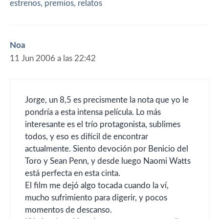
estrenos, premios, relatos
Noa
11 Jun 2006 a las 22:42
Jorge, un 8,5 es precismente la nota que yo le
pondría a esta intensa película. Lo más
interesante es el trío protagonista, sublimes
todos, y eso es difícil de encontrar
actualmente. Siento devoción por Benicio del
Toro y Sean Penn, y desde luego Naomi Watts
está perfecta en esta cinta.
El film me dejó algo tocada cuando la ví,
mucho sufrimiento para digerir, y pocos
momentos de descanso.