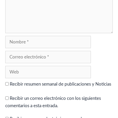
Nombre
Correo
electrónico
Web
Recibir resumen semanal de publicaciones y Noticias
Recibir un correo electrónico con los siguientes
comentarios a esta entrada.