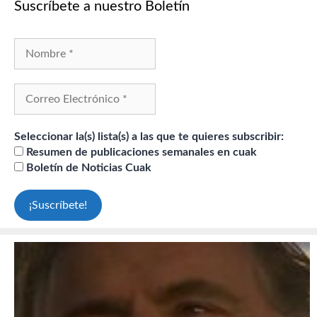
Suscríbete a nuestro Boletín
Seleccionar la(s) lista(s) a las que te quieres subscribir:
Resumen de publicaciones semanales en cuak
Boletín de Noticias Cuak