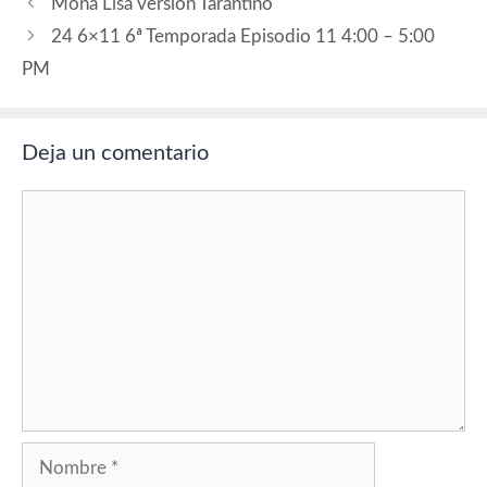
Mona Lisa versión Tarantino
24 6×11 6ª Temporada Episodio 11 4:00 – 5:00
PM
Deja un comentario
Comentario
Nombre