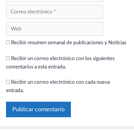
Correo
electrónico
Web
Recibir resumen semanal de publicaciones y Noticias
Recibir un correo electrónico con los siguientes
comentarios a esta entrada.
Recibir un correo electrónico con cada nueva
entrada.