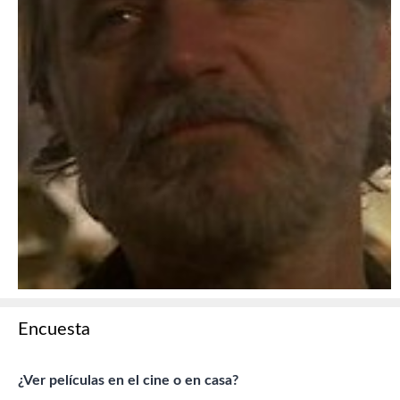
Encuesta
¿Ver películas en el cine o en casa?