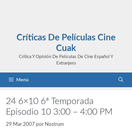
Críticas De Películas Cine
Cuak
Crítica Y Opinión De Películas De Cine Español Y
Extranjero
Menú
24 6×10 6ª Temporada
Episodio 10 3:00 – 4:00 PM
29 Mar 2007
por
Nostrum