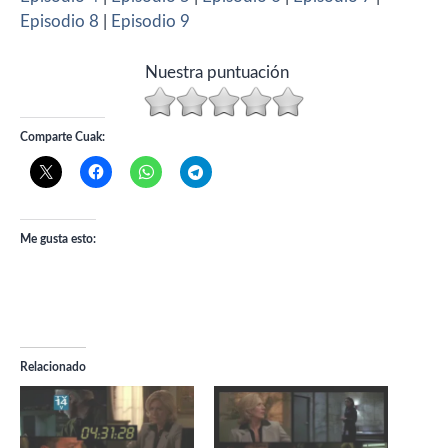
Episodio 8
|
Episodio 9
Nuestra puntuación
Comparte Cuak:
Me gusta esto:
Relacionado