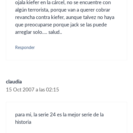
ojala kiefer en la cárcel, no se encuentre con
algún terrorista, porque van a querer cobrar
revancha contra kiefer, aunque talvez no haya
que preocuparse porque jack se las puede
arreglar solo…. salud..
Responder
claudia
15 Oct 2007 a las 02:15
para mi, la serie 24 es la mejor serie de la
historia