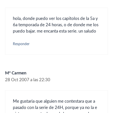
hola, donde puedo ver los capitolos de la 5a y
6a temporada de 24 horas, o de donde me los
puedo bajar. me encanta esta serie. un saludo
Responder
Mª Carmen
28 Oct 2007 a las 22:30
Me gustaria que alguien me contestara que a
pasado con la serie de 24H, porque ya no la e