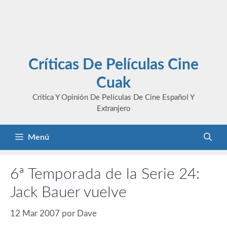
Críticas De Películas Cine
Cuak
Crítica Y Opinión De Películas De Cine Español Y
Extranjero
Menú
6ª Temporada de la Serie 24:
Jack Bauer vuelve
12 Mar 2007
por
Dave