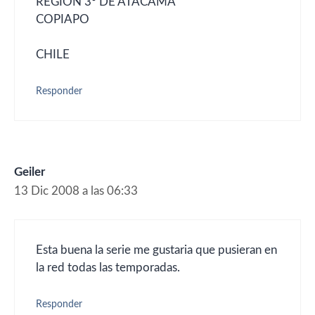
REGION 3º DE ATACAMA
COPIAPO
CHILE
Responder
Geiler
13 Dic 2008 a las 06:33
Esta buena la serie me gustaria que pusieran en
la red todas las temporadas.
Responder