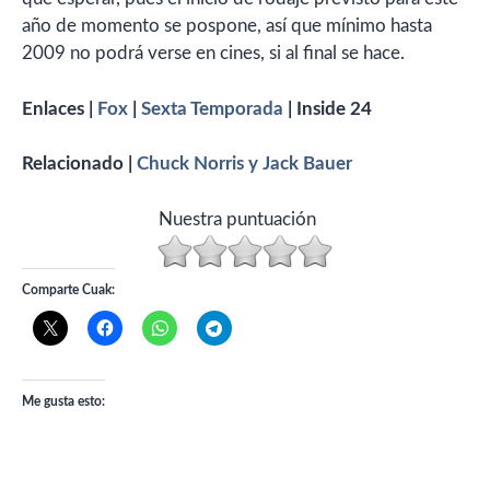
año de momento se pospone, así que mínimo hasta
2009 no podrá verse en cines, si al final se hace.
Enlaces |
Fox
|
Sexta Temporada
| Inside 24
Relacionado |
Chuck Norris y Jack Bauer
Nuestra puntuación
Comparte Cuak:
Me gusta esto: