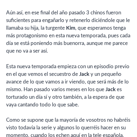
Aún así, en ese final del año pasado 3 chinos fueron
suficientes para engañarlo y retenerlo diciéndole que le
llamaba su hija, la turgente
Kim
, que esperamos tenga
más protagonismo en esta nueva temporada, pues cada
día se está poniendo más buenorra, aunque me parece
que no va a ser así.
Esta nueva temporada empieza con un episodio previo
en el que vemos el secuestro de
Jack
y un pequeño
avance de lo que vamos a ir viendo, que será más de lo
mismo. Han pasado varios meses en los que
Jack
es
torturado un día sí y otro también, a la espera de que
vaya cantando todo lo que sabe.
Como se supone que la mayoría de vosotros no habréis
visto todavía la serie y algunos lo querréis hacer en su
momento, cuando los echen aquí en la tele española,