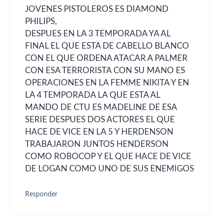
JOVENES PISTOLEROS ES DIAMOND
PHILIPS,
DESPUES EN LA 3 TEMPORADA YA AL
FINAL EL QUE ESTA DE CABELLO BLANCO
CON EL QUE ORDENA ATACAR A PALMER
CON ESA TERRORISTA CON SU MANO ES
OPERACIONES EN LA FEMME NIKITA Y EN
LA 4 TEMPORADA LA QUE ESTA AL
MANDO DE CTU ES MADELINE DE ESA
SERIE DESPUES DOS ACTORES EL QUE
HACE DE VICE EN LA 5 Y HERDENSON
TRABAJARON JUNTOS HENDERSON
COMO ROBOCOP Y EL QUE HACE DE VICE
DE LOGAN COMO UNO DE SUS ENEMIGOS
Responder