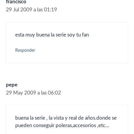
francisco
29 Jul 2009 a las 01:19
esta muy buena la serie soy tu fan
Responder
pepe
29 May 2009 a las 06:02
buena la serie , la vista y real de años.donde se
pueden conseguir poleras,accesorios ,etc…