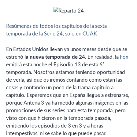
Resúmenes de todos los capítulos de la sexta
temporada de la Serie 24, solo en CUAK
En Estados Unidos llevan ya unos meses desde que se
estrenó
la nueva temporada de 24
. En realidad, la
Fox
emitirá esta noche el Episodio 13 de esta 6ª
temporada. Nosotros estamos teniendo oportunidad
de verla, así que os iremos contando como están las
cosas y contando un poco de la trama capítulo a
capítulo. Esperemos que en España llegue a estrenarse,
porque Antena 3 ya ha metido algunas imágenes en las
promociones de sus series para esta temporada, pero
visto con que hicieron en la temporada pasada,
emitiendo los episodios de 3 en 3 y a horas
intempestivas, ni se sabe lo que puede pasar.