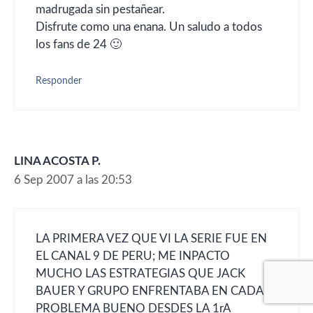
madrugada sin pestañear.
Disfrute como una enana. Un saludo a todos
los fans de 24 🙂
Responder
LINA ACOSTA P.
6 Sep 2007 a las 20:53
LA PRIMERA VEZ QUE VI LA SERIE FUE EN
EL CANAL 9 DE PERU; ME INPACTO
MUCHO LAS ESTRATEGIAS QUE JACK
BAUER Y GRUPO ENFRENTABA EN CADA
PROBLEMA BUENO DESDES LA 1rA