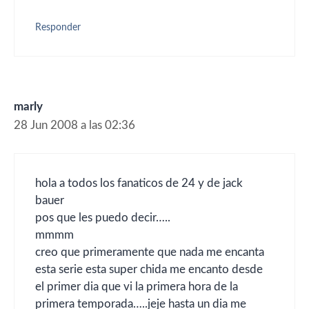
Responder
marly
28 Jun 2008 a las 02:36
hola a todos los fanaticos de 24 y de jack
bauer
pos que les puedo decir…..
mmmm
creo que primeramente que nada me encanta
esta serie esta super chida me encanto desde
el primer dia que vi la primera hora de la
primera temporada…..jeje hasta un dia me