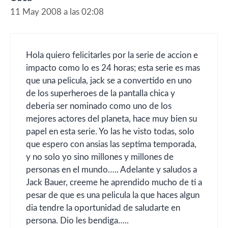
11 May 2008 a las 02:08
Hola quiero felicitarles por la serie de accion e
impacto como lo es 24 horas; esta serie es mas
que una pelicula, jack se a convertido en uno
de los superheroes de la pantalla chica y
deberia ser nominado como uno de los
mejores actores del planeta, hace muy bien su
papel en esta serie. Yo las he visto todas, solo
que espero con ansias las septima temporada,
y no solo yo sino millones y millones de
personas en el mundo….. Adelante y saludos a
Jack Bauer, creeme he aprendido mucho de ti a
pesar de que es una pelicula la que haces algun
dia tendre la oportunidad de saludarte en
persona. Dio les bendiga…..