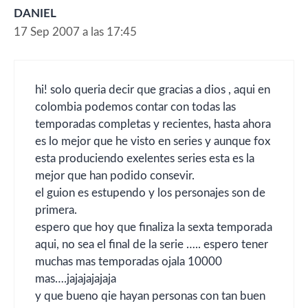
DANIEL
17 Sep 2007 a las 17:45
hi! solo queria decir que gracias a dios , aqui en
colombia podemos contar con todas las
temporadas completas y recientes, hasta ahora
es lo mejor que he visto en series y aunque fox
esta produciendo exelentes series esta es la
mejor que han podido consevir.
el guion es estupendo y los personajes son de
primera.
espero que hoy que finaliza la sexta temporada
aqui, no sea el final de la serie ….. espero tener
muchas mas temporadas ojala 10000
mas….jajajajajaja
y que bueno qie hayan personas con tan buen