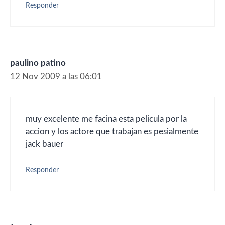
Responder
paulino patino
12 Nov 2009 a las 06:01
muy excelente me facina esta pelicula por la
accion y los actore que trabajan es pesialmente
jack bauer
Responder