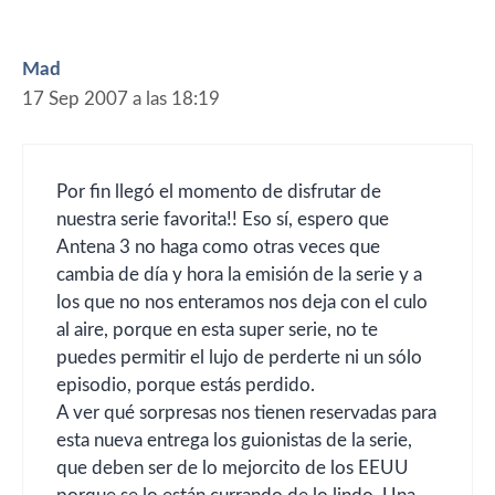
Mad
17 Sep 2007 a las 18:19
Por fin llegó el momento de disfrutar de
nuestra serie favorita!! Eso sí, espero que
Antena 3 no haga como otras veces que
cambia de día y hora la emisión de la serie y a
los que no nos enteramos nos deja con el culo
al aire, porque en esta super serie, no te
puedes permitir el lujo de perderte ni un sólo
episodio, porque estás perdido.
A ver qué sorpresas nos tienen reservadas para
esta nueva entrega los guionistas de la serie,
que deben ser de lo mejorcito de los EEUU