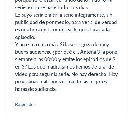
porque se lo están currando de lo lindo. Una
serie así no se hace todos los días.
Lo suyo sería emitir la serie integramente, sin
publicidad de por medio, para ver si de verdad
es una hora en tiempo real lo que dura cada
episodio.
Y una sola cosa más: Si la serie goza de muy
buena audiencia, ¿por qué c… Antena 3 la pone
siempre a las 00:00 y emite los episodios de 3
en 3? Los que madrugamos hemos de tirar de
vídeo para seguir la serie. No hay derecho! Hay
programas malísimos copando las mejores
horas de audiencia.
Responder