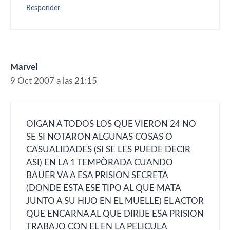
Responder
Marvel
9 Oct 2007 a las 21:15
OIGAN A TODOS LOS QUE VIERON 24 NO
SE SI NOTARON ALGUNAS COSAS O
CASUALIDADES (SI SE LES PUEDE DECIR
ASI) EN LA 1 TEMPÒRADA CUANDO
BAUER VA A ESA PRISION SECRETA
(DONDE ESTA ESE TIPO AL QUE MATA
JUNTO A SU HIJO EN EL MUELLE) EL ACTOR
QUE ENCARNA AL QUE DIRIJE ESA PRISION
TRABAJO CON EL EN LA PELICULA