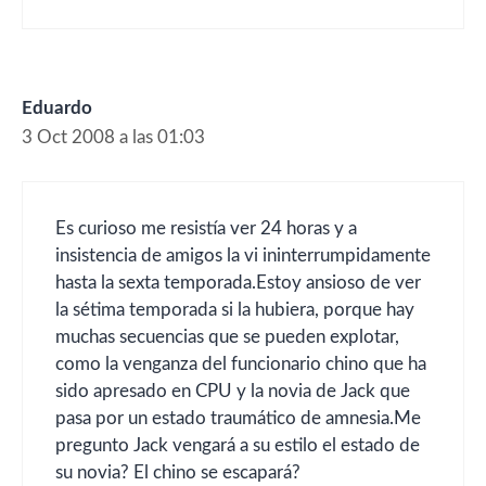
Eduardo
3 Oct 2008 a las 01:03
Es curioso me resistía ver 24 horas y a
insistencia de amigos la vi ininterrumpidamente
hasta la sexta temporada.Estoy ansioso de ver
la sétima temporada si la hubiera, porque hay
muchas secuencias que se pueden explotar,
como la venganza del funcionario chino que ha
sido apresado en CPU y la novia de Jack que
pasa por un estado traumático de amnesia.Me
pregunto Jack vengará a su estilo el estado de
su novia? El chino se escapará?