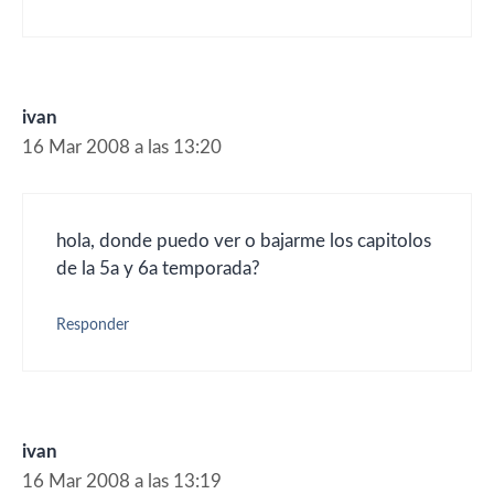
ivan
16 Mar 2008 a las 13:20
hola, donde puedo ver o bajarme los capitolos
de la 5a y 6a temporada?
Responder
ivan
16 Mar 2008 a las 13:19