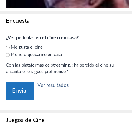
Encuesta
¿Ver películas en el cine o en casa?
Me gusta el cine
Prefiero quedarme en casa
Con las plataformas de streaming, ¿ha perdido el cine su
encanto o lo sigues prefiriendo?
Ver resultados
Juegos de Cine