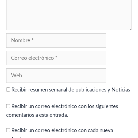
Nombre
Correo
electrónico
Web
Recibir resumen semanal de publicaciones y Noticias
Recibir un correo electrónico con los siguientes
comentarios a esta entrada.
Recibir un correo electrónico con cada nueva