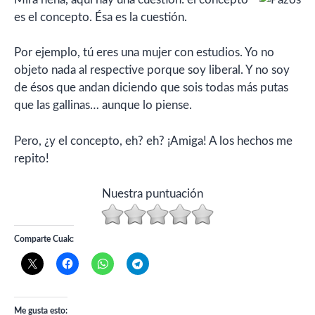
es el concepto. Ésa es la cuestión.
Por ejemplo, tú eres una mujer con estudios. Yo no
objeto nada al respective porque soy liberal. Y no soy
de ésos que andan diciendo que sois todas más putas
que las gallinas… aunque lo piense.
Pero, ¿y el concepto, eh? eh? ¡Amiga! A los hechos me
repito!
Nuestra puntuación
Comparte Cuak:
Me gusta esto: