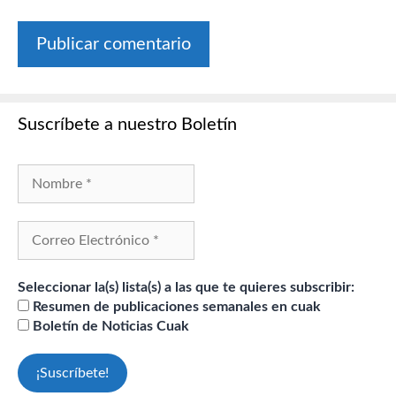
Suscríbete a nuestro Boletín
Seleccionar la(s) lista(s) a las que te quieres subscribir:
Resumen de publicaciones semanales en cuak
Boletín de Noticias Cuak