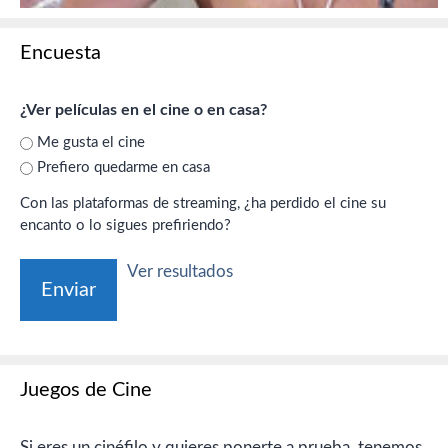
Encuesta
¿Ver películas en el cine o en casa?
Me gusta el cine
Prefiero quedarme en casa
Con las plataformas de streaming, ¿ha perdido el cine su
encanto o lo sigues prefiriendo?
Ver resultados
Juegos de Cine
Si eres un cinéfilo y quieres ponerte a prueba, tenemos