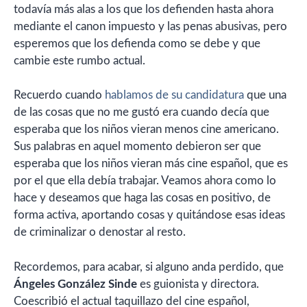
todavía más alas a los que los defienden hasta ahora
mediante el canon impuesto y las penas abusivas, pero
esperemos que los defienda como se debe y que
cambie este rumbo actual.
Recuerdo cuando
hablamos de su candidatura
que una
de las cosas que no me gustó era cuando decía que
esperaba que los niños vieran menos cine americano.
Sus palabras en aquel momento debieron ser que
esperaba que los niños vieran más cine español, que es
por el que ella debía trabajar. Veamos ahora como lo
hace y deseamos que haga las cosas en positivo, de
forma activa, aportando cosas y quitándose esas ideas
de criminalizar o denostar al resto.
Recordemos, para acabar, si alguno anda perdido, que
Ángeles González Sinde
es guionista y directora.
Coescribió el actual taquillazo del cine español,