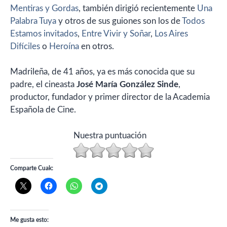
Mentiras y Gordas
, también dirigió recientemente
Una
Palabra Tuya
y otros de sus guiones son los de
Todos
Estamos invitados
,
Entre Vivir y Soñar
,
Los Aires
Difíciles
o
Heroína
en otros.
Madrileña, de 41 años, ya es más conocida que su
padre, el cineasta
José María González Sinde
,
productor, fundador y primer director de la Academia
Española de Cine.
Nuestra puntuación
Comparte Cuak:
Me gusta esto: