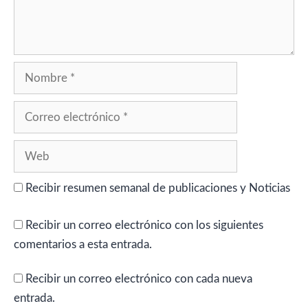
Nombre
Correo
electrónico
Web
Recibir resumen semanal de publicaciones y Noticias
Recibir un correo electrónico con los siguientes
comentarios a esta entrada.
Recibir un correo electrónico con cada nueva
entrada.