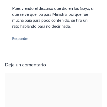
Pues viendo el discurso que dio en los Goya, si
que se ve que iba para Ministra, porque fue
mucha paja para poco contenido, se tiro un
rato hablando para no decir nada.
Responder
Deja un comentario
Comentario