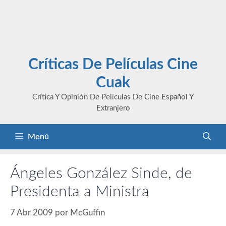
Críticas De Películas Cine
Cuak
Crítica Y Opinión De Películas De Cine Español Y
Extranjero
Menú
Ángeles González Sinde, de
Presidenta a Ministra
7 Abr 2009
por
McGuffin