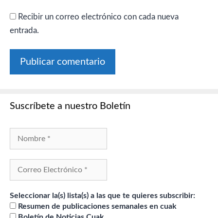
Recibir un correo electrónico con cada nueva
entrada.
Suscríbete a nuestro Boletín
Seleccionar la(s) lista(s) a las que te quieres subscribir:
Resumen de publicaciones semanales en cuak
Boletín de Noticias Cuak