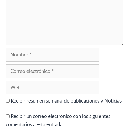
Nombre
Correo
electrónico
Web
Recibir resumen semanal de publicaciones y Noticias
Recibir un correo electrónico con los siguientes
comentarios a esta entrada.