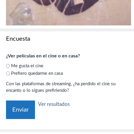
Encuesta
¿Ver películas en el cine o en casa?
Me gusta el cine
Prefiero quedarme en casa
Con las plataformas de streaming, ¿ha perdido el cine su
encanto o lo sigues prefiriendo?
Ver resultados