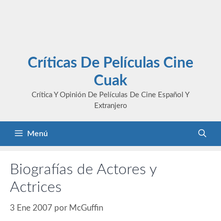
Críticas De Películas Cine
Cuak
Crítica Y Opinión De Películas De Cine Español Y
Extranjero
Menú
Biografías de Actores y
Actrices
3 Ene 2007
por
McGuffin