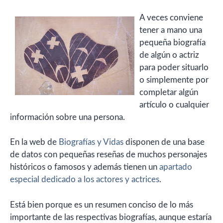
A veces conviene
tener a mano una
pequeña biografía
de algún o actriz
para poder situarlo
o simplemente por
completar algún
artículo o cualquier
información sobre una persona.
En la web de
Biografías y Vidas
disponen de una base
de datos con pequeñas reseñas de muchos personajes
históricos o famosos y además tienen un
apartado
especial dedicado a los actores y actrices
.
Está bien porque es un resumen conciso de lo más
importante de las respectivas biografías, aunque estaría