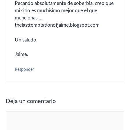
Pecando absolutamente de soberbia, creo que
mi sitio es muchísimo mejor que el que
mencionas….
thelasttemptationofjaime.blogspot.com
Un saludo,
Jaime.
Responder
Deja un comentario
Comentario