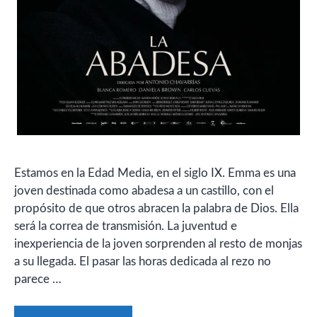
Estamos en la Edad Media, en el siglo IX. Emma es una
joven destinada como abadesa a un castillo, con el
propósito de que otros abracen la palabra de Dios. Ella
será la correa de transmisión. La juventud e
inexperiencia de la joven sorprenden al resto de monjas
a su llegada. El pasar las horas dedicada al rezo no
parece …