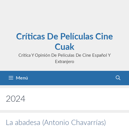
Críticas De Películas Cine
Cuak
Crítica Y Opinión De Películas De Cine Español Y
Extranjero
Menú
2024
La abadesa (Antonio Chavarrías)