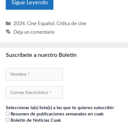
Sigue Leyendo
Categorías
2024
,
Cine Español
,
Crítica de cine
Deja un comentario
Suscríbete a nuestro Boletín
Seleccionar la(s) lista(s) a las que te quieres subscribir:
Resumen de publicaciones semanales en cuak
Boletín de Noticias Cuak