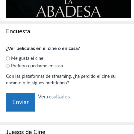
Encuesta
¿Ver películas en el cine o en casa?
Me gusta el cine
Prefiero quedarme en casa
Con las plataformas de streaming, ¿ha perdido el cine su
encanto o lo sigues prefiriendo?
Ver resultados
Juegos de Cine