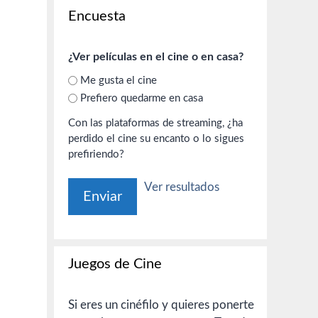
Encuesta
¿Ver películas en el cine o en casa?
Me gusta el cine
Prefiero quedarme en casa
Con las plataformas de streaming, ¿ha
perdido el cine su encanto o lo sigues
prefiriendo?
Ver resultados
Juegos de Cine
Si eres un cinéfilo y quieres ponerte