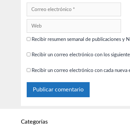
Correo
electrónico
Web
Recibir resumen semanal de publicaciones y N
Recibir un correo electrónico con los siguient
Recibir un correo electrónico con cada nueva 
Categorías