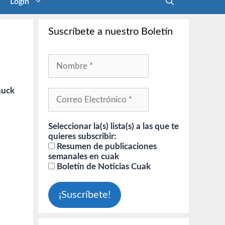
Login
Suscríbete a nuestro Boletín
huck
Seleccionar la(s) lista(s) a las que te
quieres subscribir:
Resumen de publicaciones
semanales en cuak
Boletín de Noticias Cuak