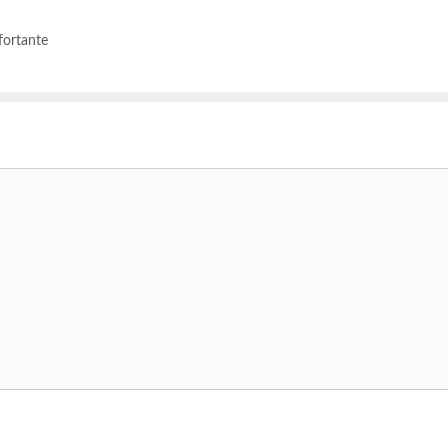
fortante