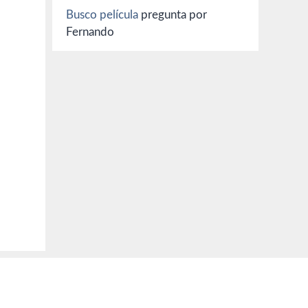
Busco película
pregunta por
Fernando