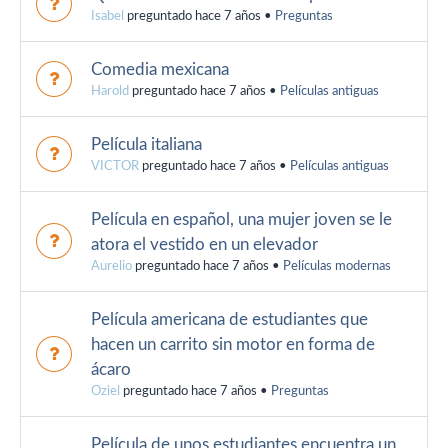
Isabel
preguntado hace 7 años
•
Preguntas
Comedia mexicana
Harold
preguntado hace 7 años
•
Películas antiguas
Película italiana
VICTOR
preguntado hace 7 años
•
Películas antiguas
Película en español, una mujer joven se le
atora el vestido en un elevador
Aurelio
preguntado hace 7 años
•
Películas modernas
Película americana de estudiantes que
hacen un carrito sin motor en forma de
ácaro
Oziel
preguntado hace 7 años
•
Preguntas
Película de unos estudiantes encuentra un