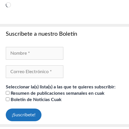
Cargando...
Suscríbete a nuestro Boletín
Seleccionar la(s) lista(s) a las que te quieres subscribir:
Resumen de publicaciones semanales en cuak
Boletín de Noticias Cuak