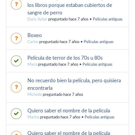
los libros porque estaban cubiertos de
sangre de perro
Darís Aybar
preguntado hace 7 años
•
Películas antiguas
Boxeo
Carlos
preguntado hace 7 años
•
Películas antiguas
Película de terror de los 70s u 80s
María
preguntado hace 7 años
•
Películas antiguas
No recuerdo bien la película, pero quisiera
encontrarla
Michelle
preguntado hace 7 años
Quiero saber el nombre de la película
Marina
preguntado hace 7 años
•
Películas antiguas
Quiero saber el nombre de la película