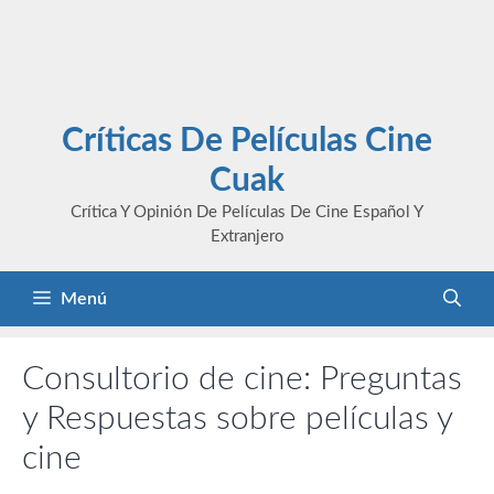
Críticas De Películas Cine
Cuak
Crítica Y Opinión De Películas De Cine Español Y
Extranjero
Menú
Consultorio de cine: Preguntas
y Respuestas sobre películas y
cine