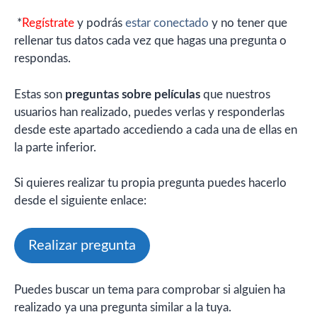
*
Regístrate
y podrás
estar conectado
y no tener que
rellenar tus datos cada vez que hagas una pregunta o
respondas.
Estas son
preguntas sobre películas
que nuestros
usuarios han realizado, puedes verlas y responderlas
desde este apartado accediendo a cada una de ellas en
la parte inferior.
Si quieres realizar tu propia pregunta puedes hacerlo
desde el siguiente enlace:
Realizar pregunta
Puedes buscar un tema para comprobar si alguien ha
realizado ya una pregunta similar a la tuya.