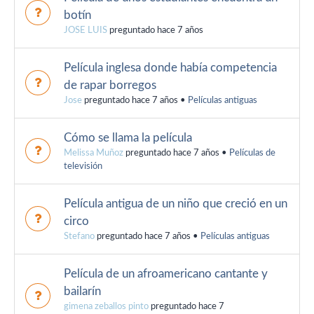
botín
JOSE LUIS
preguntado hace 7 años
Película inglesa donde había competencia
de rapar borregos
Jose
preguntado hace 7 años
•
Películas antiguas
Cómo se llama la película
Melissa Muñoz
preguntado hace 7 años
•
Películas de
televisión
Película antigua de un niño que creció en un
circo
Stefano
preguntado hace 7 años
•
Películas antiguas
Película de un afroamericano cantante y
bailarín
gimena zeballos pinto
preguntado hace 7