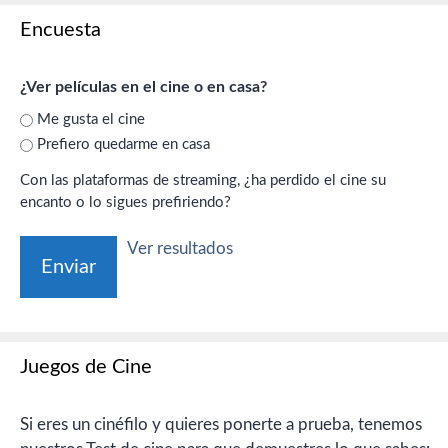
Encuesta
¿Ver películas en el cine o en casa?
Me gusta el cine
Prefiero quedarme en casa
Con las plataformas de streaming, ¿ha perdido el cine su
encanto o lo sigues prefiriendo?
Ver resultados
Juegos de Cine
Si eres un cinéfilo y quieres ponerte a prueba, tenemos