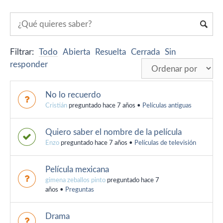
Filtrar:
Todo
Abierta
Resuelta
Cerrada
Sin
responder
No lo recuerdo
Cristián
preguntado hace 7 años
•
Películas antiguas
Quiero saber el nombre de la película
Enzo
preguntado hace 7 años
•
Películas de televisión
Película mexicana
gimena zeballos pinto
preguntado hace 7
años
•
Preguntas
Drama