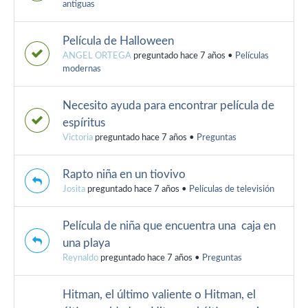
antiguas
Película de Halloween
ANGEL ORTEGA
preguntado hace 7 años
•
Películas
modernas
Necesito ayuda para encontrar película de
espíritus
Victoria
preguntado hace 7 años
•
Preguntas
Rapto niña en un tiovivo
Josita
preguntado hace 7 años
•
Películas de televisión
Película de niña que encuentra una caja en
una playa
Reynaldo
preguntado hace 7 años
•
Preguntas
Hitman, el último valiente o Hitman, el