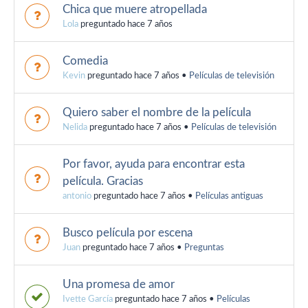
Chica que muere atropellada
Lola
preguntado hace 7 años
Comedia
Kevin
preguntado hace 7 años
•
Películas de televisión
Quiero saber el nombre de la película
Nelida
preguntado hace 7 años
•
Películas de televisión
Por favor, ayuda para encontrar esta
película. Gracias
antonio
preguntado hace 7 años
•
Películas antiguas
Busco película por escena
Juan
preguntado hace 7 años
•
Preguntas
Una promesa de amor
Ivette García
preguntado hace 7 años
•
Películas