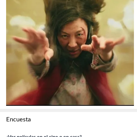
Encuesta
¿Ver películas en el cine o en casa?