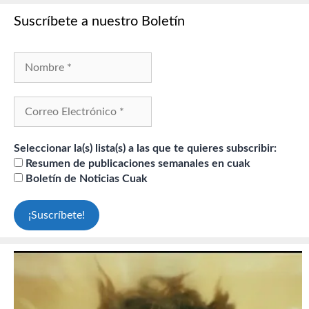
Suscríbete a nuestro Boletín
Seleccionar la(s) lista(s) a las que te quieres subscribir:
Resumen de publicaciones semanales en cuak
Boletín de Noticias Cuak