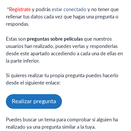
*
Regístrate
y podrás
estar conectado
y no tener que
rellenar tus datos cada vez que hagas una pregunta o
respondas.
Estas son
preguntas sobre películas
que nuestros
usuarios han realizado, puedes verlas y responderlas
desde este apartado accediendo a cada una de ellas en
la parte inferior.
Si quieres realizar tu propia pregunta puedes hacerlo
desde el siguiente enlace:
Realizar pregunta
Puedes buscar un tema para comprobar si alguien ha
realizado ya una pregunta similar a la tuya.