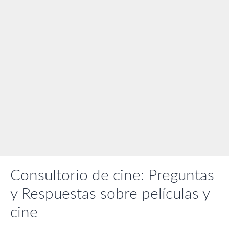
Consultorio de cine: Preguntas
y Respuestas sobre películas y
cine