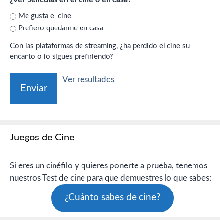
Me gusta el cine
Prefiero quedarme en casa
Con las plataformas de streaming, ¿ha perdido el cine su
encanto o lo sigues prefiriendo?
Ver resultados
Juegos de Cine
Si eres un cinéfilo y quieres ponerte a prueba, tenemos
nuestros Test de cine para que demuestres lo que sabes:
¿Cuánto sabes de cine?