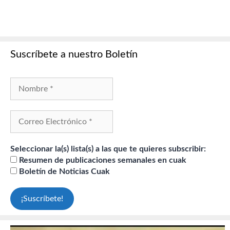
Suscríbete a nuestro Boletín
Seleccionar la(s) lista(s) a las que te quieres subscribir:
Resumen de publicaciones semanales en cuak
Boletín de Noticias Cuak