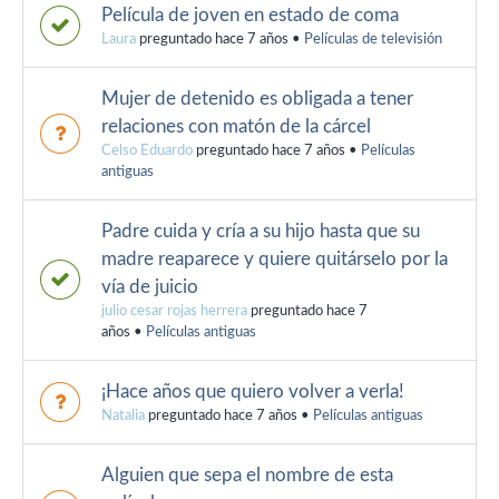
Película de joven en estado de coma
Laura
preguntado hace 7 años
•
Películas de televisión
Mujer de detenido es obligada a tener
relaciones con matón de la cárcel
Celso Eduardo
preguntado hace 7 años
•
Películas
antiguas
Padre cuida y cría a su hijo hasta que su
madre reaparece y quiere quitárselo por la
vía de juicio
julio cesar rojas herrera
preguntado hace 7
años
•
Películas antiguas
¡Hace años que quiero volver a verla!
Natalia
preguntado hace 7 años
•
Películas antiguas
Alguien que sepa el nombre de esta