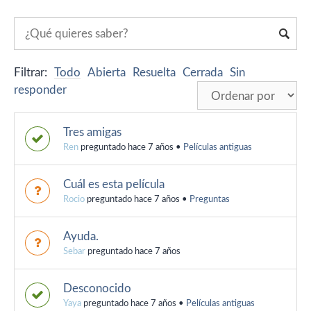
Filtrar:
Todo
Abierta
Resuelta
Cerrada
Sin
responder
Tres amigas
Ren
preguntado hace 7 años
•
Películas antiguas
Cuál es esta película
Rocio
preguntado hace 7 años
•
Preguntas
Ayuda.
Sebar
preguntado hace 7 años
Desconocido
Yaya
preguntado hace 7 años
•
Películas antiguas