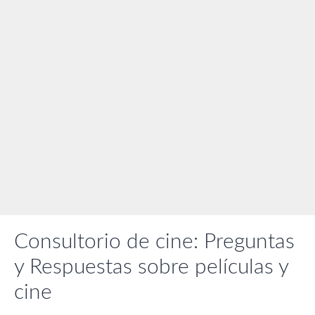
Consultorio de cine: Preguntas
y Respuestas sobre películas y
cine