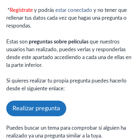
*
Regístrate
y podrás
estar conectado
y no tener que
rellenar tus datos cada vez que hagas una pregunta o
respondas.
Estas son
preguntas sobre películas
que nuestros
usuarios han realizado, puedes verlas y responderlas
desde este apartado accediendo a cada una de ellas en
la parte inferior.
Si quieres realizar tu propia pregunta puedes hacerlo
desde el siguiente enlace:
Realizar pregunta
Puedes buscar un tema para comprobar si alguien ha
realizado ya una pregunta similar a la tuya.