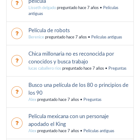
película
Lisseth delgado
preguntado hace 7 años
•
Películas
antiguas
Película de robots
Berenice
preguntado hace 7 años
•
Películas antiguas
Chica millonaria no es reconocida por
conocidos y busca trabajo
lucas caballero rios
preguntado hace 7 años
•
Preguntas
Busco una película de los 80 o principios de
los 90
Alex
preguntado hace 7 años
•
Preguntas
Pelicula mexicana con un personaje
apodado el King
Alex
preguntado hace 7 años
•
Películas antiguas