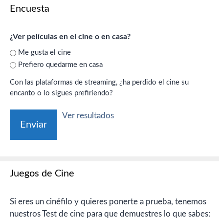
Encuesta
¿Ver películas en el cine o en casa?
Me gusta el cine
Prefiero quedarme en casa
Con las plataformas de streaming, ¿ha perdido el cine su
encanto o lo sigues prefiriendo?
Ver resultados
Juegos de Cine
Si eres un cinéfilo y quieres ponerte a prueba, tenemos
nuestros Test de cine para que demuestres lo que sabes: