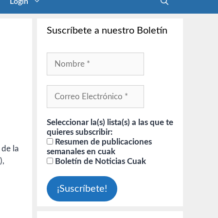
Login
Suscríbete a nuestro Boletín
Seleccionar la(s) lista(s) a las que te
quieres subscribir:
Resumen de publicaciones
 de la
semanales en cuak
),
Boletín de Noticias Cuak