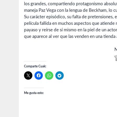
los grandes, compartiendo protagonismo absoluto
maneja Paz Vega con la lengua de Beckham, lo cua
Su carácter episódico, su falta de pretensiones,
película fallida en muchos aspectos que atiende
payaso y reírse de sí mismo en la piel de un actor 
que aparece al ver que las venden en una tienda 
N
Comparte Cuak:
Me gusta esto: