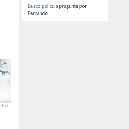
Busco película
pregunta por
Fernando
: The