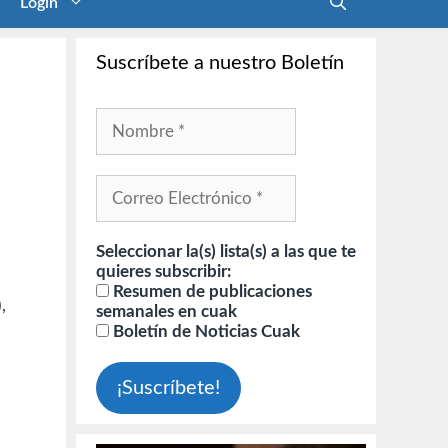
Login
Suscríbete a nuestro Boletín
Seleccionar la(s) lista(s) a las que te
quieres subscribir:
Resumen de publicaciones
,
semanales en cuak
Boletín de Noticias Cuak