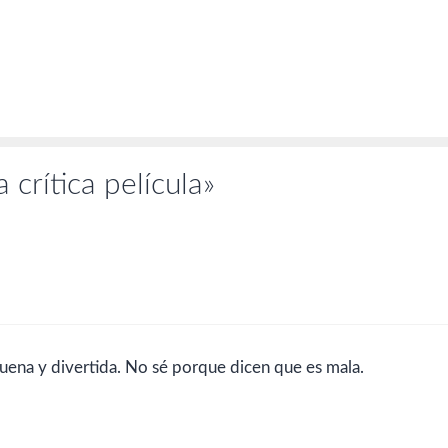
crítica película»
uena y divertida. No sé porque dicen que es mala.