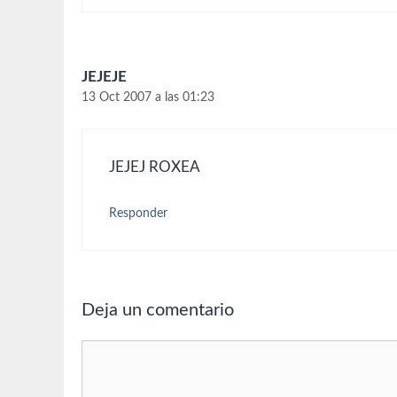
JEJEJE
13 Oct 2007 a las 01:23
JEJEJ ROXEA
Responder
Deja un comentario
Comentario