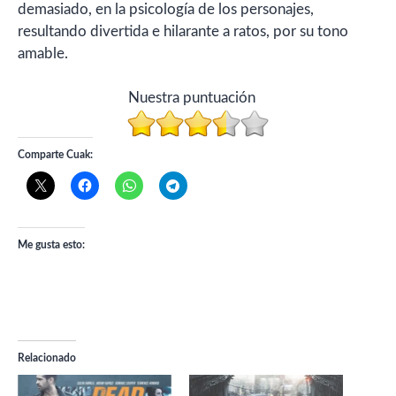
demasiado, en la psicología de los personajes,
resultando divertida e hilarante a ratos, por su tono
amable.
Nuestra puntuación
Comparte Cuak:
Me gusta esto:
Relacionado