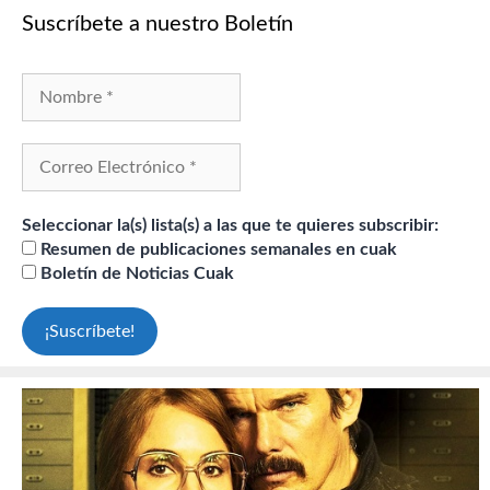
Suscríbete a nuestro Boletín
Seleccionar la(s) lista(s) a las que te quieres subscribir:
Resumen de publicaciones semanales en cuak
Boletín de Noticias Cuak