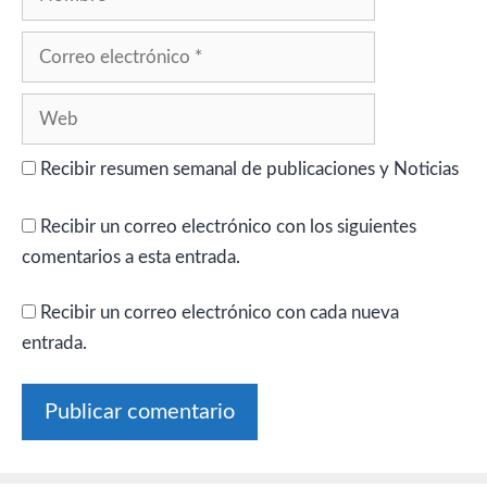
Correo
electrónico
Web
Recibir resumen semanal de publicaciones y Noticias
Recibir un correo electrónico con los siguientes
comentarios a esta entrada.
Recibir un correo electrónico con cada nueva
entrada.