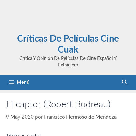
Críticas De Películas Cine
Cuak
Crítica Y Opinión De Películas De Cine Español Y
Extranjero
Menú
El captor (Robert Budreau)
9 May 2020
por
Francisco Hermoso de Mendoza
Título: El captor