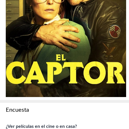
Encuesta
¿Ver películas en el cine o en casa?