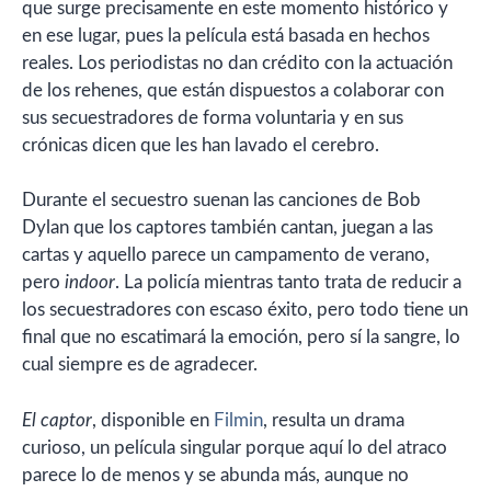
que surge precisamente en este momento histórico y
en ese lugar, pues la película está basada en hechos
reales. Los periodistas no dan crédito con la actuación
de los rehenes, que están dispuestos a colaborar con
sus secuestradores de forma voluntaria y en sus
crónicas dicen que les han lavado el cerebro.
Durante el secuestro suenan las canciones de Bob
Dylan que los captores también cantan, juegan a las
cartas y aquello parece un campamento de verano,
pero
indoor
. La policía mientras tanto trata de reducir a
los secuestradores con escaso éxito, pero todo tiene un
final que no escatimará la emoción, pero sí la sangre, lo
cual siempre es de agradecer.
El captor
, disponible en
Filmin
, resulta un drama
curioso, un película singular porque aquí lo del atraco
parece lo de menos y se abunda más, aunque no