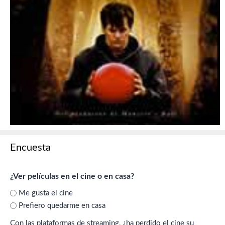
Encuesta
¿Ver películas en el cine o en casa?
Me gusta el cine
Prefiero quedarme en casa
Con las plataformas de streaming, ¿ha perdido el cine su