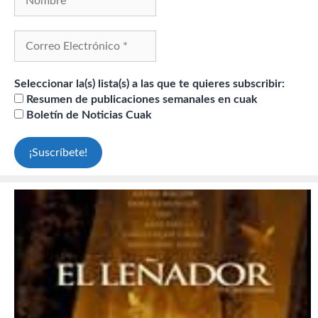
Seleccionar la(s) lista(s) a las que te quieres subscribir:
Resumen de publicaciones semanales en cuak
Boletín de Noticias Cuak