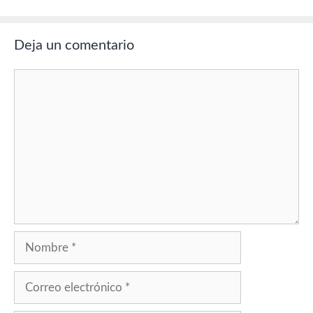
Deja un comentario
Comentario
Nombre
Correo
electrónico