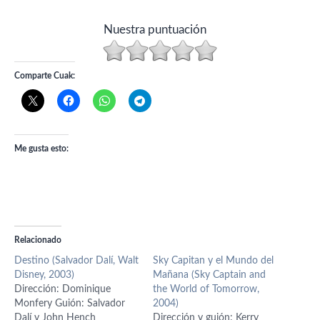
Nuestra puntuación
Comparte Cuak:
Me gusta esto:
Relacionado
Destino (Salvador Dalí, Walt
Sky Capitan y el Mundo del
Disney, 2003)
Mañana (Sky Captain and
Dirección: Dominique
the World of Tomorrow,
Monfery Guión: Salvador
2004)
Dalí y John Hench
Dirección y guión: Kerry