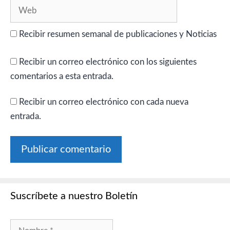
Web
Recibir resumen semanal de publicaciones y Noticias
Recibir un correo electrónico con los siguientes
comentarios a esta entrada.
Recibir un correo electrónico con cada nueva
entrada.
Suscríbete a nuestro Boletín