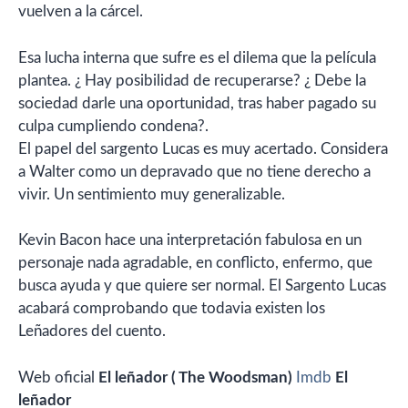
vuelven a la cárcel.
Esa lucha interna que sufre es el dilema que la película
plantea. ¿ Hay posibilidad de recuperarse? ¿ Debe la
sociedad darle una oportunidad, tras haber pagado su
culpa cumpliendo condena?.
El papel del sargento Lucas es muy acertado. Considera
a Walter como un depravado que no tiene derecho a
vivir. Un sentimiento muy generalizable.
Kevin Bacon hace una interpretación fabulosa en un
personaje nada agradable, en conflicto, enfermo, que
busca ayuda y que quiere ser normal. El Sargento Lucas
acabará comprobando que todavia existen los
Leñadores del cuento.
Web oficial
El leñador ( The Woodsman)
Imdb
El
leñador