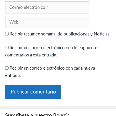
Correo
electrónico
Web
Recibir resumen semanal de publicaciones y Noticias
Recibir un correo electrónico con los siguientes
comentarios a esta entrada.
Recibir un correo electrónico con cada nueva
entrada.
Suscríbete a nuestro Boletín