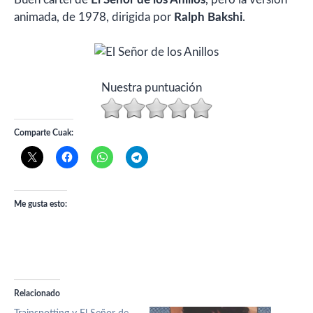
animada, de 1978, dirigida por
Ralph Bakshi
.
Nuestra puntuación
Comparte Cuak:
Me gusta esto:
Relacionado