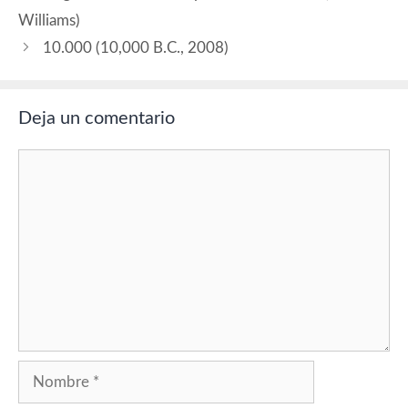
Williams)
10.000 (10,000 B.C., 2008)
Deja un comentario
Comentario
Nombre