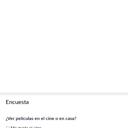
Encuesta
¿Ver películas en el cine o en casa?