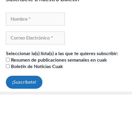
Seleccionar la(s) lista(s) a las que te quieres subscribir:
Resumen de publicaciones semanales en cuak
Boletín de Noticias Cuak