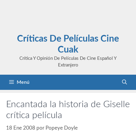
Críticas De Películas Cine
Cuak
Crítica Y Opinión De Películas De Cine Español Y
Extranjero
Menú
Encantada la historia de Giselle
crítica película
18 Ene 2008
por
Popeye Doyle