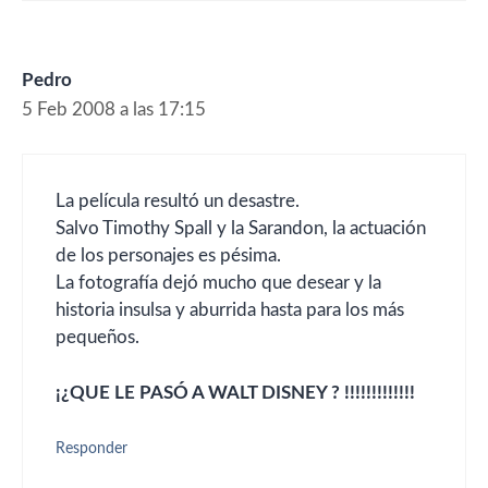
Pedro
5 Feb 2008 a las 17:15
La película resultó un desastre.
Salvo Timothy Spall y la Sarandon, la actuación
de los personajes es pésima.
La fotografía dejó mucho que desear y la
historia insulsa y aburrida hasta para los más
pequeños.
¡¿QUE LE PASÓ A WALT DISNEY ? !!!!!!!!!!!!!
Responder