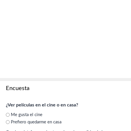
Encuesta
¿Ver películas en el cine o en casa?
Me gusta el cine
Prefiero quedarme en casa