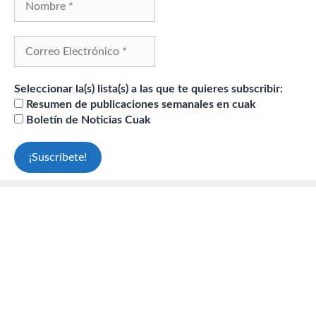
Seleccionar la(s) lista(s) a las que te quieres subscribir:
Resumen de publicaciones semanales en cuak
Boletín de Noticias Cuak