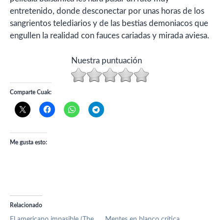
entretenido, donde desconectar por unas horas de los
sangrientos telediarios y de las bestias demoniacos que
engullen la realidad con fauces cariadas y mirada aviesa.
Nuestra puntuación
Comparte Cuak:
Me gusta esto:
Relacionado
El americano impasible (The
Mentes en blanco crítica