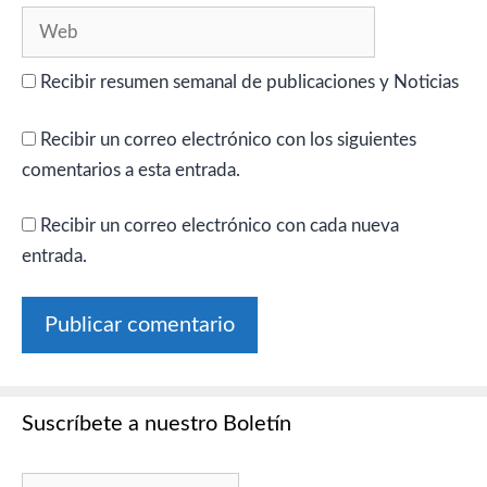
Web
Recibir resumen semanal de publicaciones y Noticias
Recibir un correo electrónico con los siguientes
comentarios a esta entrada.
Recibir un correo electrónico con cada nueva
entrada.
Suscríbete a nuestro Boletín