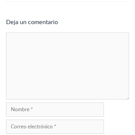
Deja un comentario
Comentario
Nombre
Correo
electrónico