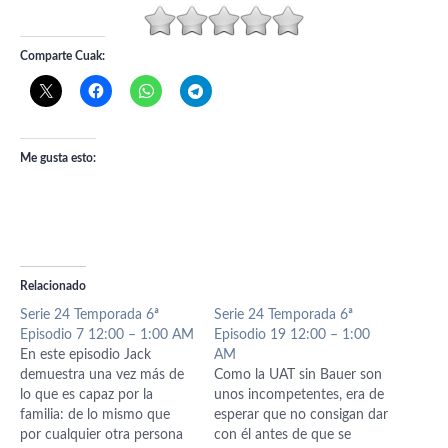
Comparte Cuak:
Me gusta esto:
Relacionado
Serie 24 Temporada 6ª
Serie 24 Temporada 6ª
Episodio 7 12:00 – 1:00 AM
Episodio 19 12:00 – 1:00
En este episodio Jack
AM
demuestra una vez más de
Como la UAT sin Bauer son
lo que es capaz por la
unos incompetentes, era de
familia: de lo mismo que
esperar que no consigan dar
por cualquier otra persona
con él antes de que se