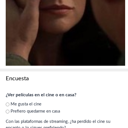
Encuesta
¿Ver películas en el cine o en casa?
Me gusta el cine
Prefiero quedarme en casa
Con las plataformas de streaming, ¿ha perdido el cine su
encanto o lo sigues prefiriendo?