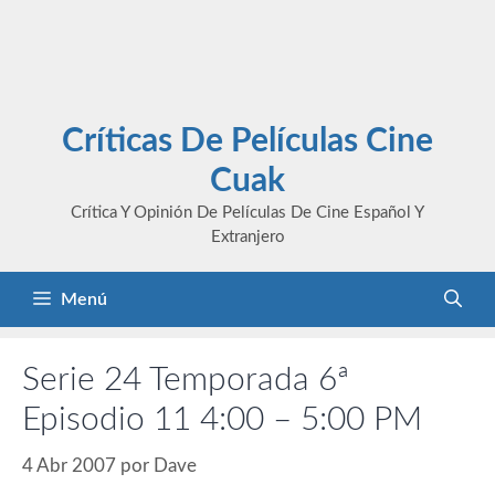
Críticas De Películas Cine
Cuak
Crítica Y Opinión De Películas De Cine Español Y
Extranjero
Menú
Serie 24 Temporada 6ª
Episodio 11 4:00 – 5:00 PM
4 Abr 2007
por
Dave