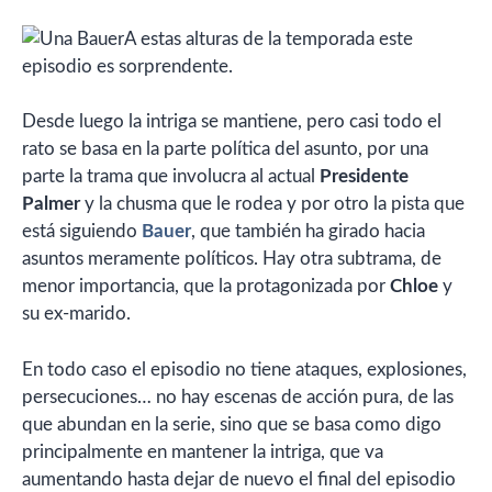
A estas alturas de la temporada este
episodio es sorprendente.
Desde luego la intriga se mantiene, pero casi todo el
rato se basa en la parte política del asunto, por una
parte la trama que involucra al actual
Presidente
Palmer
y la chusma que le rodea y por otro la pista que
está siguiendo
Bauer
, que también ha girado hacia
asuntos meramente políticos. Hay otra subtrama, de
menor importancia, que la protagonizada por
Chloe
y
su ex-marido.
En todo caso el episodio no tiene ataques, explosiones,
persecuciones… no hay escenas de acción pura, de las
que abundan en la serie, sino que se basa como digo
principalmente en mantener la intriga, que va
aumentando hasta dejar de nuevo el final del episodio