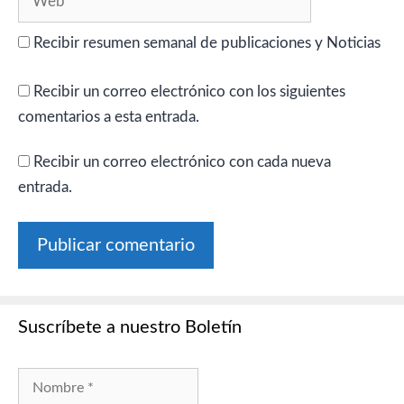
Recibir resumen semanal de publicaciones y Noticias
Recibir un correo electrónico con los siguientes
comentarios a esta entrada.
Recibir un correo electrónico con cada nueva
entrada.
Suscríbete a nuestro Boletín