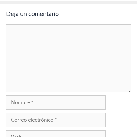
Deja un comentario
Comentario
Nombre
Correo
electrónico
Web